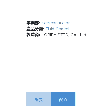
事業部:
Semiconductor
產品分類:
Fluid Control
製造商:
HORIBA STEC, Co., Ltd.
概要
配置