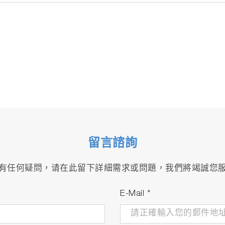
留言諮詢
有任何疑問，请在此留下詳細需求或問題，我們將竭誠您
E-Mail
*