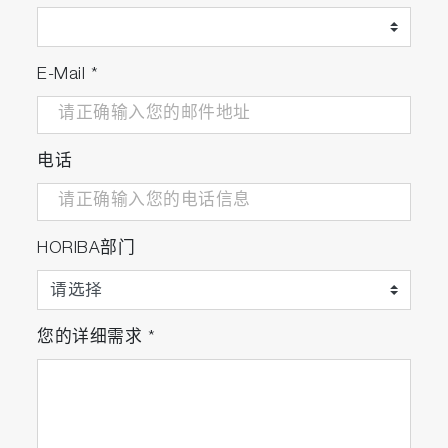
E-Mail
*
电话
HORIBA部门
您的详细需求
*