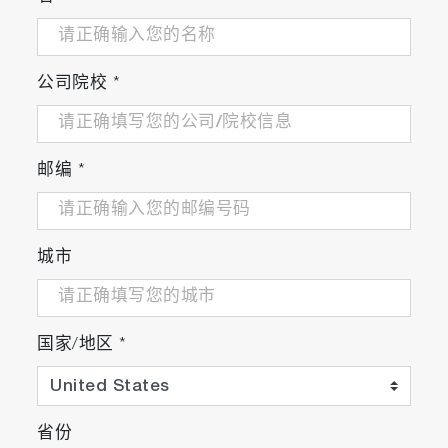
公司院校
*
邮编
*
城市
国家/地区
*
省份