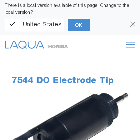
There is a local version available of this page. Change to the
local version?
United States
OK
7544 DO Electrode Tip