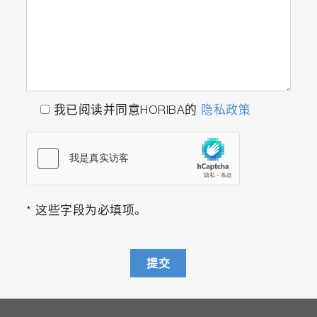
我已阅读并同意HORIBA的
隐私政策
* 这些字段为必填项。
提交