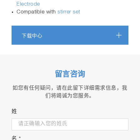
Electrode
Compatible with
stirrer set
下载中心
留言咨询
如您有任何疑问，请在此留下详细需求信息，我
们将竭诚为您服务。
姓
名
*