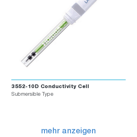
3552-10D Conductivity Cell
Submersible Type
mehr anzeigen