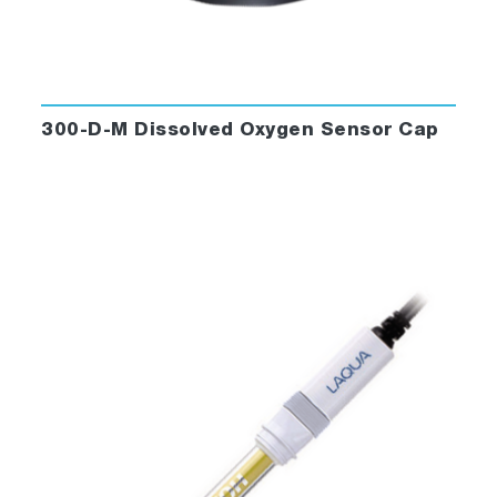
300-D-M Dissolved Oxygen Sensor Cap