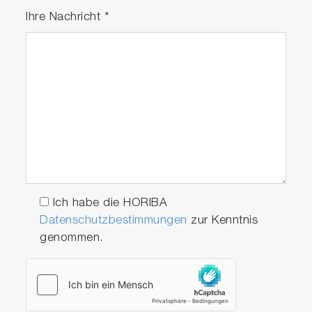
Ihre Nachricht
*
Ich habe die HORIBA
Datenschutzbestimmungen
zur Kenntnis
genommen.