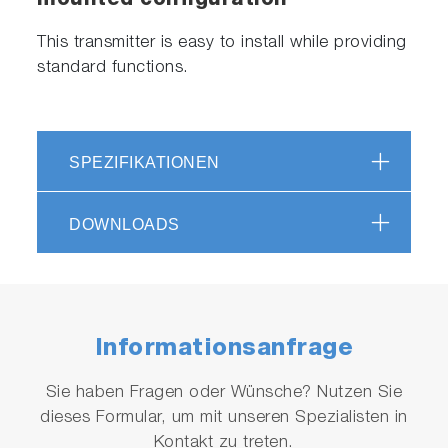
mounted configuration
This transmitter is easy to install while providing
standard functions.
SPEZIFIKATIONEN
DOWNLOADS
Informationsanfrage
Sie haben Fragen oder Wünsche? Nutzen Sie
dieses Formular, um mit unseren Spezialisten in
Kontakt zu treten.