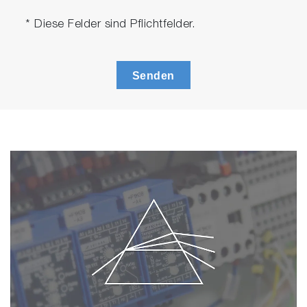
* Diese Felder sind Pflichtfelder.
Senden