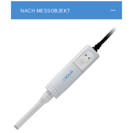
NACH MESSOBJEKT