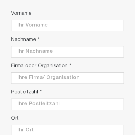
Vorname
Nachname
*
Firma oder Organisation
*
Postleitzahl
*
Ort