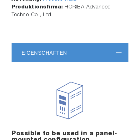
Produktionsfirma:
HORIBA Advanced
Techno Co., Ltd.
EIGENSCHAFTEN
Possible to be used in a panel-