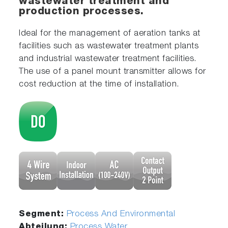
wastewater treatment and
production processes.
Ideal for the management of aeration tanks at
facilities such as wastewater treatment plants
and industrial wastewater treatment facilities.
The use of a panel mount transmitter allows for
cost reduction at the time of installation.
Segment:
Process And Environmental
Abteilung:
Process Water