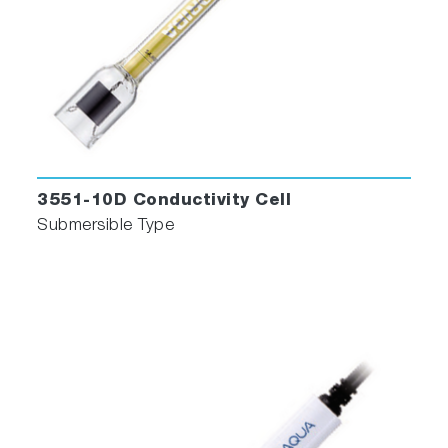
3551-10D Conductivity Cell
Submersible Type