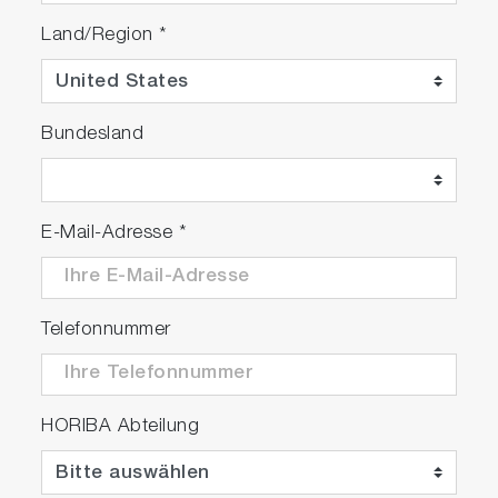
Land/Region
*
Bundesland
E-Mail-Adresse
*
Telefonnummer
HORIBA Abteilung