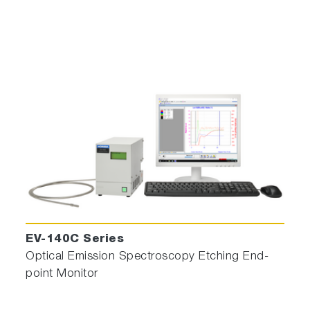
EV-140C Series
Optical Emission Spectroscopy Etching End-
point Monitor