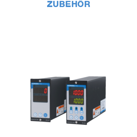
ZUBEHÖR