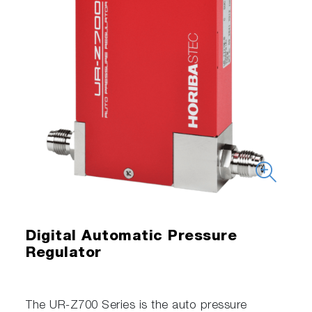
Digital Automatic Pressure
Regulator
The UR-Z700 Series is the auto pressure