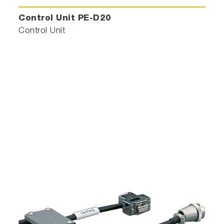
Control Unit PE-D20
Control Unit