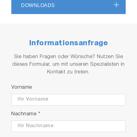
DOWNLOADS
Informationsanfrage
Sie haben Fragen oder Wünsche? Nutzen Sie
dieses Formular, um mit unseren Spezialisten in
Kontakt zu treten.
Vorname
Nachname
*