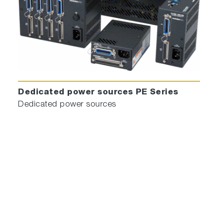
Dedicated power sources PE Series
Dedicated power sources