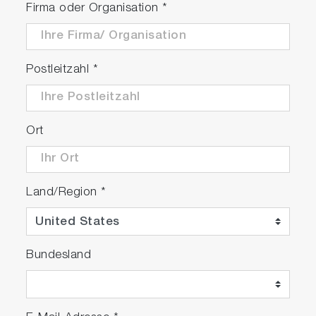
Firma oder Organisation
*
Postleitzahl
*
Ort
Land/Region
*
Bundesland