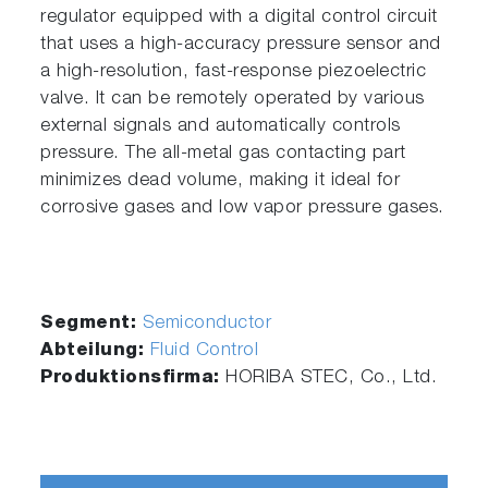
regulator equipped with a digital control circuit
that uses a high-accuracy pressure sensor and
a high-resolution, fast-response piezoelectric
valve. It can be remotely operated by various
external signals and automatically controls
pressure. The all-metal gas contacting part
minimizes dead volume, making it ideal for
corrosive gases and low vapor pressure gases.
Segment:
Semiconductor
Abteilung:
Fluid Control
Produktionsfirma:
HORIBA STEC, Co., Ltd.