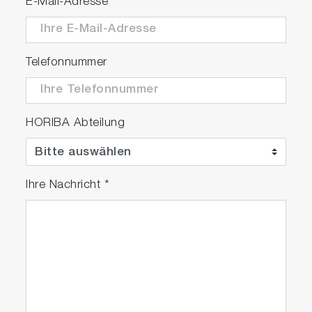
E-Mail-Adresse
*
Telefonnummer
HORIBA Abteilung
Ihre Nachricht
*