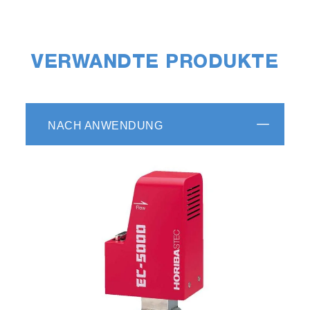
VERWANDTE PRODUKTE
NACH ANWENDUNG