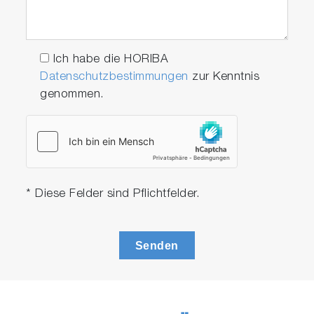
Ich habe die HORIBA
Datenschutzbestimmungen
zur Kenntnis
genommen.
* Diese Felder sind Pflichtfelder.
Senden