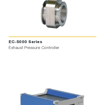
EC-5000 Series
Exhaust Pressure Controller