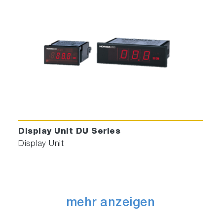
Display Unit DU Series
Display Unit
mehr anzeigen