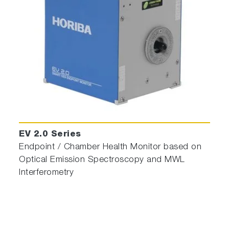
EV 2.0 Series
Endpoint / Chamber Health Monitor based on
Optical Emission Spectroscopy and MWL
Interferometry