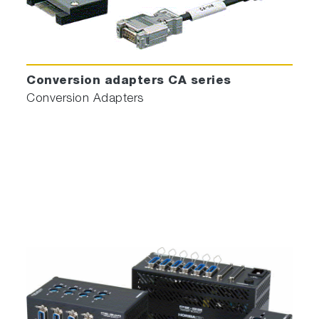
Conversion adapters CA series
Conversion Adapters