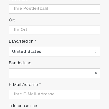
Ort
Land/Region
*
Bundesland
E-Mail-Adresse
*
Telefonnummer