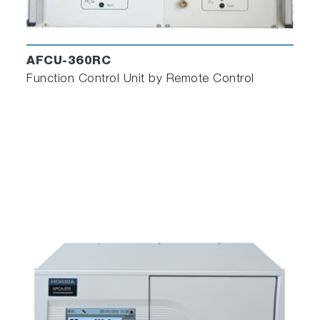
AFCU-360RC
Function Control Unit by Remote Control