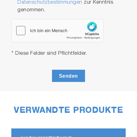
Datenschutzbestimmungen
zur Kenntnis
genommen.
* Diese Felder sind Pflichtfelder.
Senden
VERWANDTE PRODUKTE