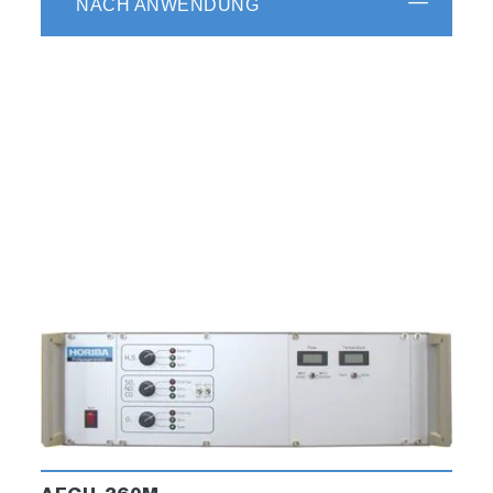
NACH ANWENDUNG