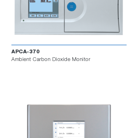
APCA-370
Ambient Carbon Dioxide Monitor