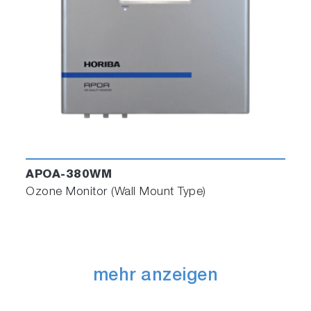
APOA-380WM
Ozone Monitor (Wall Mount Type)
mehr anzeigen