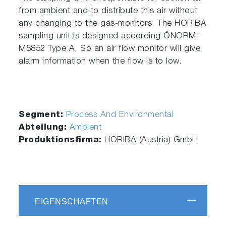
from ambient and to distribute this air without
any changing to the gas-monitors. The HORIBA
sampling unit is designed according ÖNORM-
M5852 Type A. So an air flow monitor will give
alarm information when the flow is to low.
Segment:
Process And Environmental
Abteilung:
Ambient
Produktionsfirma:
HORIBA (Austria) GmbH
EIGENSCHAFTEN