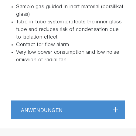
Sample gas guided in inert material (borsilikat
glass)
Tube-in-tube system protects the inner glass
tube and reduces risk of condensation due
to isolation effect
Contact for flow alarm
Very low power consumption and low noise
emission of radial fan
ANWENDUNGEN