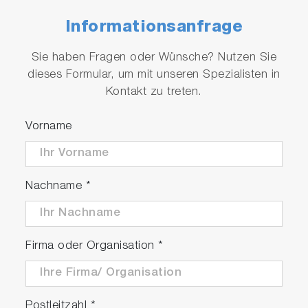
Informationsanfrage
Sie haben Fragen oder Wünsche? Nutzen Sie
dieses Formular, um mit unseren Spezialisten in
Kontakt zu treten.
Vorname
Nachname
*
Firma oder Organisation
*
Postleitzahl
*