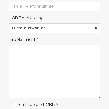
HORIBA Abteilung
Ihre Nachricht
*
Ich habe die HORIBA