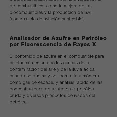
de combustibles, como la mejora de los
biocombustibles y la producción de SAF
(combustible de aviación sostenible).
Analizador de Azufre en Petróleo
por Fluorescencia de Rayos X
El contenido de azufre en el combustible para
calefacción es una de las causas de la
contaminación del aire y de la lluvia ácida
cuando se quema y se libera a la atmósfera
como gas de escape. y análisis rápido de las
concentraciones de azufre en el petróleo
crudo y diversos productos derivados del
petróleo.