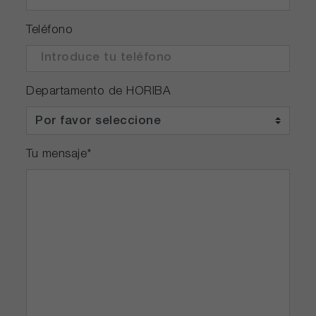
Teléfono
Departamento de HORIBA
Tu mensaje
*