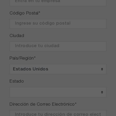
Código Postal
*
Ciudad
País/Región
*
Estado
Dirección de Correo Electrónico
*