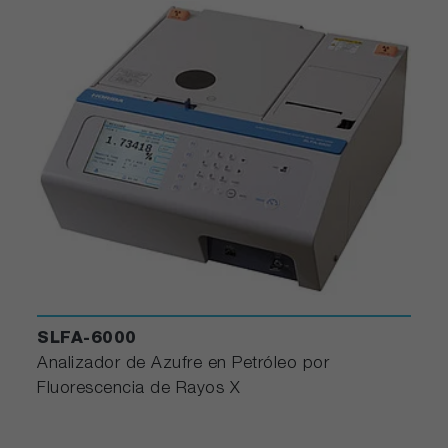
SLFA-6000
Analizador de Azufre en Petróleo por
Fluorescencia de Rayos X