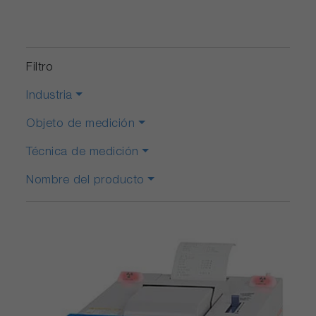
Filtro
Industria
Objeto de medición
Técnica de medición
Nombre del producto