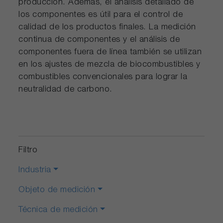
producción. Además, el análisis detallado de
los componentes es útil para el control de
calidad de los productos finales. La medición
continua de componentes y el análisis de
componentes fuera de línea también se utilizan
en los ajustes de mezcla de biocombustibles y
combustibles convencionales para lograr la
neutralidad de carbono.
Filtro
Industria
Objeto de medición
Técnica de medición