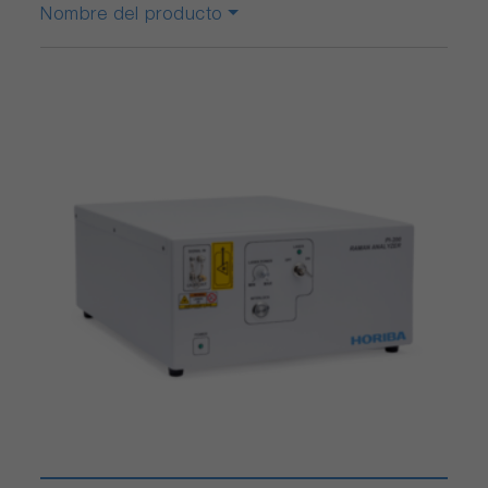
Nombre del producto