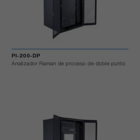
PI-200-DP
Analizador Raman de proceso de doble punto