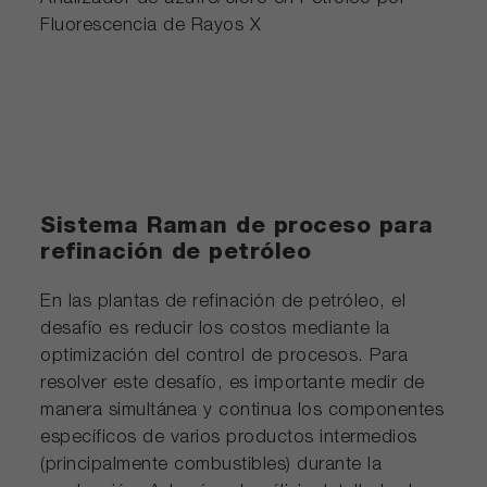
Fluorescencia de Rayos X
Sistema Raman de proceso para
refinación de petróleo
En las plantas de refinación de petróleo, el
desafío es reducir los costos mediante la
optimización del control de procesos. Para
resolver este desafío, es importante medir de
manera simultánea y continua los componentes
específicos de varios productos intermedios
(principalmente combustibles) durante la