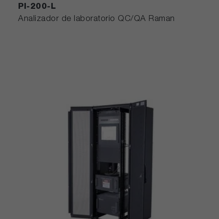
PI-200-L
Analizador de laboratorio QC/QA Raman