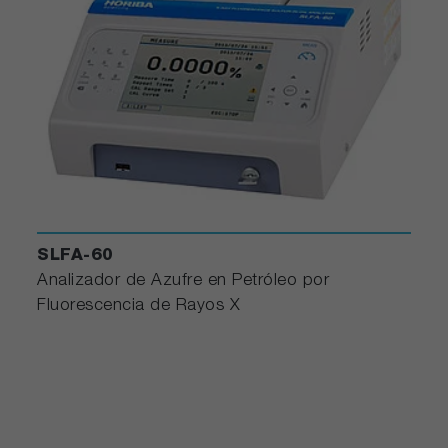
SLFA-60
Analizador de Azufre en Petróleo por
Fluorescencia de Rayos X