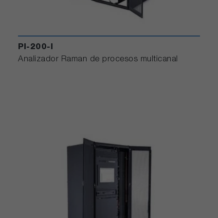
PI-200-I
Analizador Raman de procesos multicanal