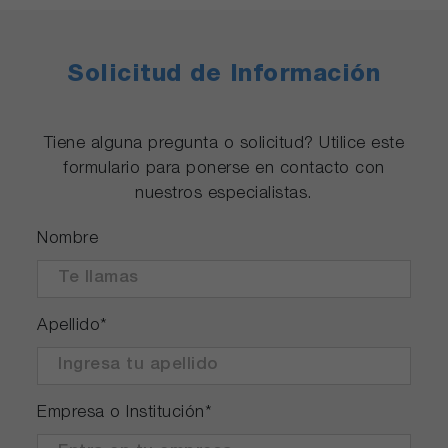
Solicitud de Información
Tiene alguna pregunta o solicitud? Utilice este
formulario para ponerse en contacto con
nuestros especialistas.
Nombre
Apellido
*
Empresa o Institución
*