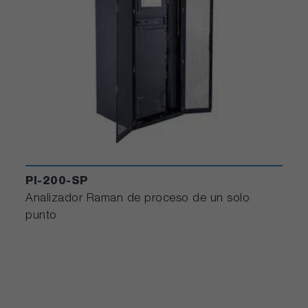
PI-200-SP
Analizador Raman de proceso de un solo
punto