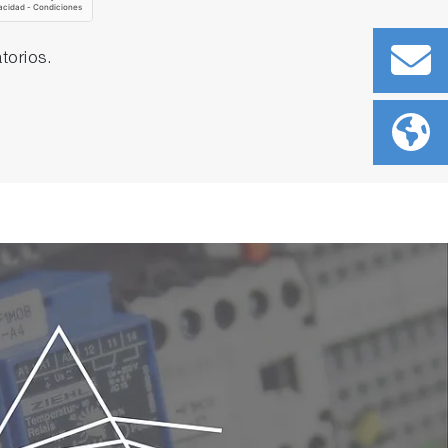
torios.