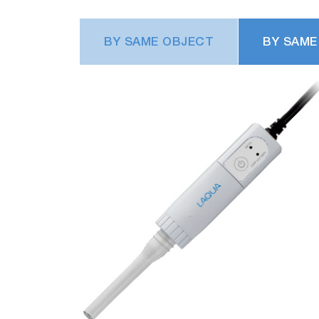
BY SAME OBJECT
BY SAME