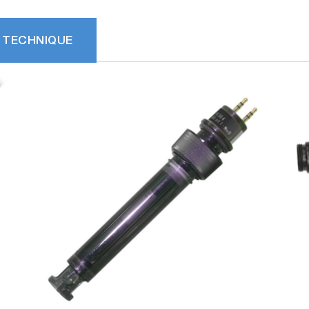
 TECHNIQUE