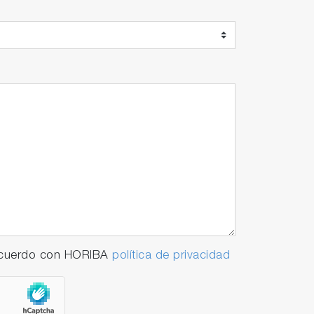
 acuerdo con HORIBA
política de privacidad