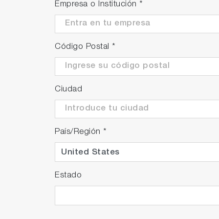
Empresa o Institución
*
Código Postal
*
Ciudad
País/Región
*
Estado