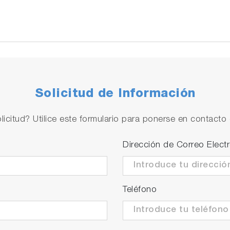
Solicitud de Información
licitud? Utilice este formulario para ponerse en contacto 
Dirección de Correo Elect
Teléfono