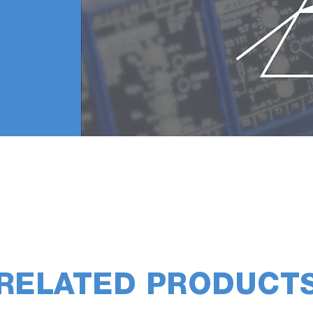
RELATED PRODUCT