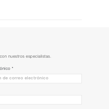
con nuestros especialistas.
rónico
*