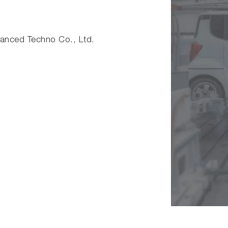
nced Techno Co., Ltd.