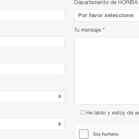
Departamento de HORIBA
Tu mensaje
*
He leído y estoy de