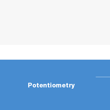
Potentiometry