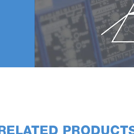
RELATED PRODUCT