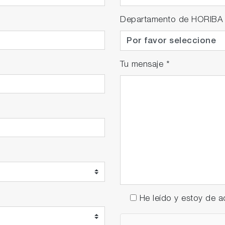
Departamento de HORIBA
Tu mensaje
*
He leído y estoy de