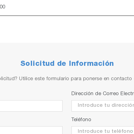
00
Solicitud de Información
licitud? Utilice este formulario para ponerse en contacto 
Dirección de Correo Elect
Teléfono