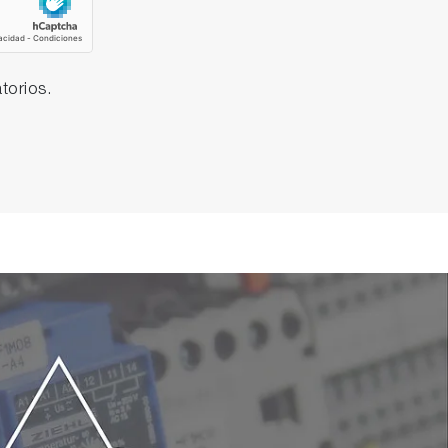
torios.