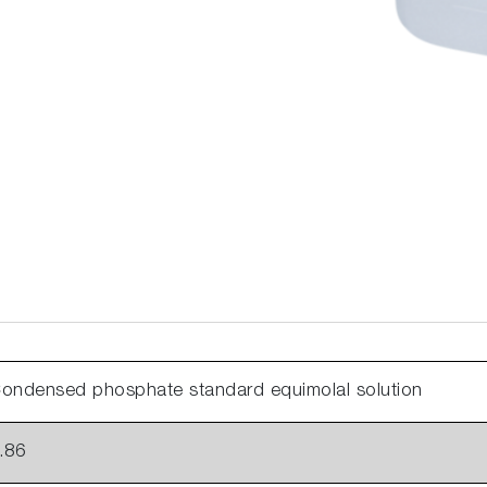
ondensed phosphate standard equimolal solution
.86