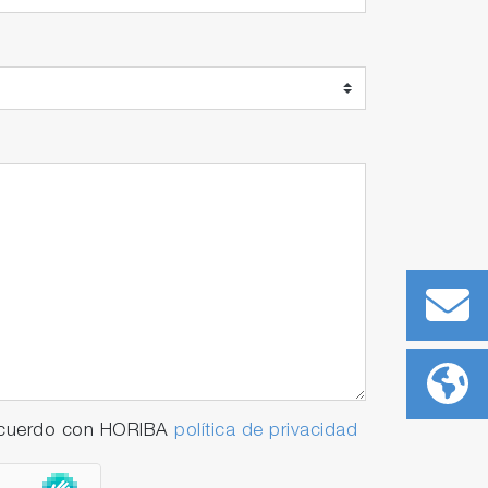
 acuerdo con HORIBA
política de privacidad