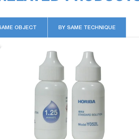
SAME OBJECT
BY SAME TECHNIQUE