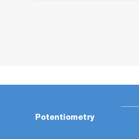
Potentiometry