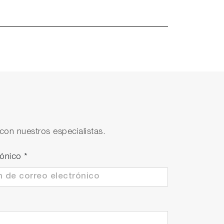
con nuestros especialistas.
rónico
*