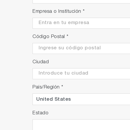
Empresa o Institución
*
Código Postal
*
Ciudad
País/Región
*
Estado