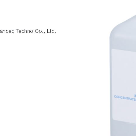
nced Techno Co., Ltd.