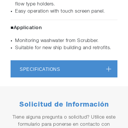
flow type holders.
Easy operation with touch screen panel.
■Application
Monitoring washwater from Scrubber.
Suitable for new ship building and retrofits.
SPECIFICATIONS
Solicitud de Información
Tiene alguna pregunta o solicitud? Utilice este
formulario para ponerse en contacto con