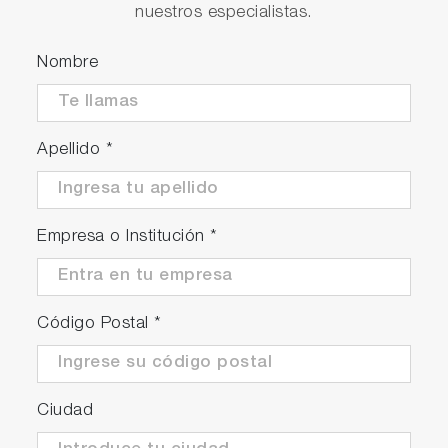
nuestros especialistas.
Nombre
Apellido
*
Empresa o Institución
*
Código Postal
*
Ciudad