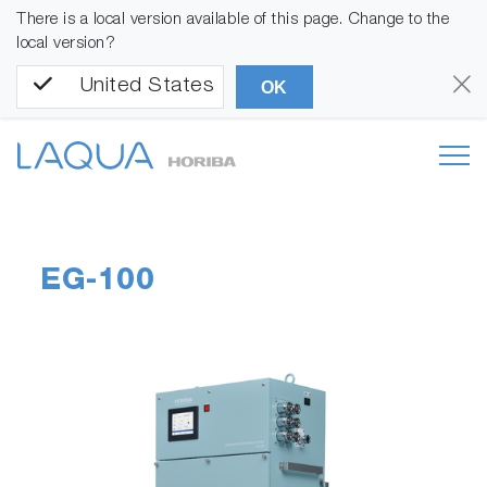
There is a local version available of this page. Change to the
local version?
United States
OK
EG-100