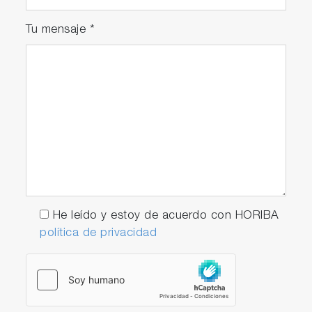
Tu mensaje
*
He leído y estoy de acuerdo con HORIBA
política de privacidad