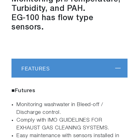
Turbidity, and PAH.
EG-100 has flow type
sensors.
FEATURES
■Futures
Monitoring washwater in Bleed-off /
Discharge control.
Comply with IMO GUIDELINES FOR
EXHAUST GAS CLEANING SYSTEMS.
Easy maintenance with sensors installed in