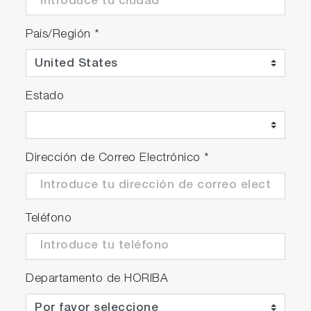
País/Región
*
Estado
Dirección de Correo Electrónico
*
Teléfono
Departamento de HORIBA