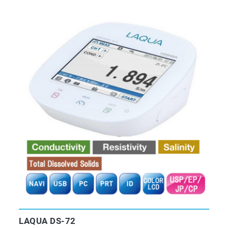
LAQUA DS-72