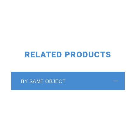
RELATED PRODUCTS
BY SAME OBJECT