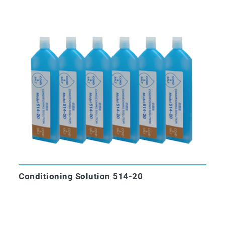
Conditioning Solution 514-20