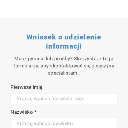
Wniosek o udzielenie
informacji
Masz pytania lub prośby? Skorzystaj z tego
formularza, aby skontaktować się z naszymi
specjalistami.
Pierwsze imię
Nazwisko
*