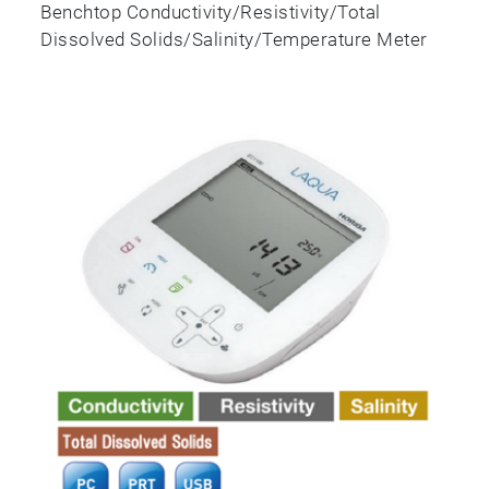
Benchtop Conductivity/Resistivity/Total
Dissolved Solids/Salinity/Temperature Meter