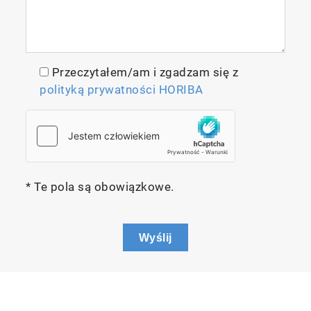
Przeczytałem/am i zgadzam się z
polityką prywatności HORIBA
* Te pola są obowiązkowe.
Wyślij