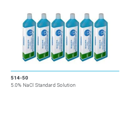
514-50
5.0% NaCl Standard Solution