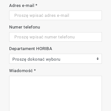
Adres e-mail
*
Numer telefonu
Departament HORIBA
Wiadomość
*