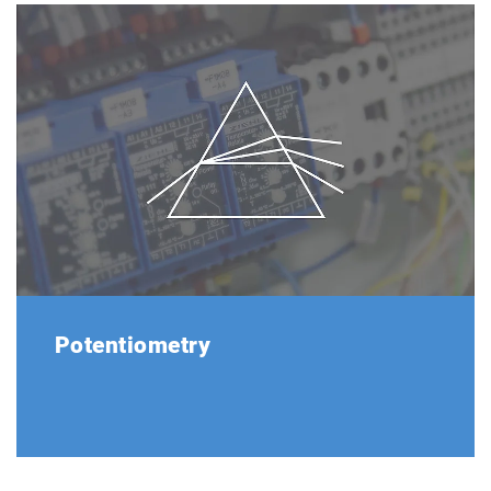
Potentiometry