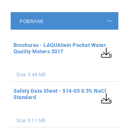
POBRANE
Brochures - LAQUAtwin Pocket Water
Quality Meters 2017
Size:
3.48 MB
Safety Data Sheet - 514-05 0.5% NaCl
Standard
Size:
0.11 MB