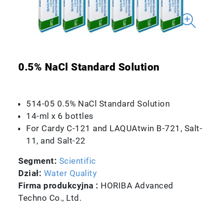
0.5% NaCl Standard Solution
514-05 0.5% NaCl Standard Solution
14-ml x 6 bottles
For Cardy C-121 and LAQUAtwin B-721, Salt-
11, and Salt-22
Segment:
Scientific
Dział:
Water Quality
Firma produkcyjna :
HORIBA Advanced
Techno Co., Ltd.