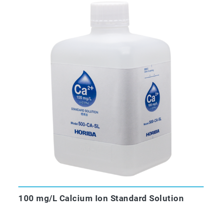
100 mg/L Calcium Ion Standard Solution