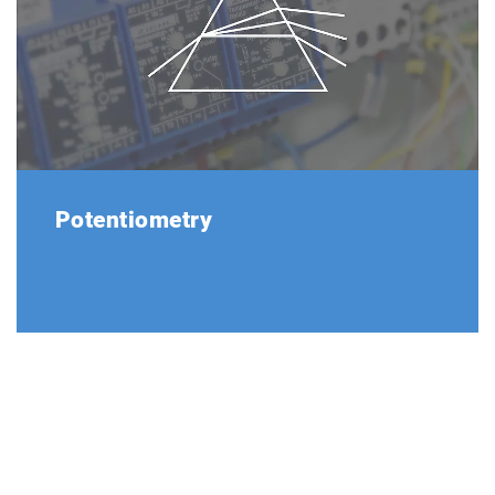
Potentiometry