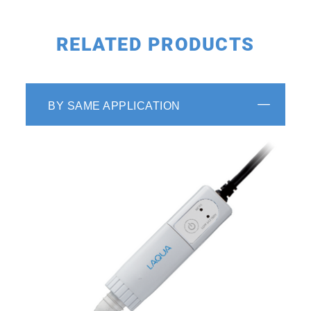
RELATED PRODUCTS
BY SAME APPLICATION