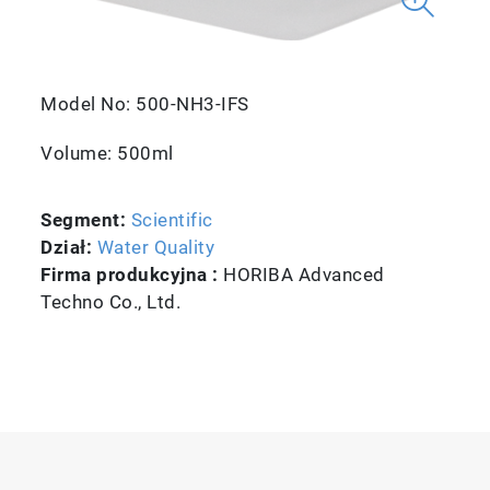
Model No: 500-NH3-IFS
Volume: 500ml
Segment:
Scientific
Dział:
Water Quality
Firma produkcyjna :
HORIBA Advanced
Techno Co., Ltd.