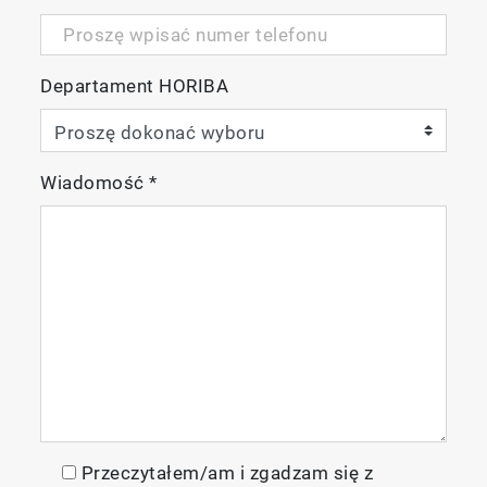
Departament HORIBA
Wiadomość
*
Przeczytałem/am i zgadzam się z