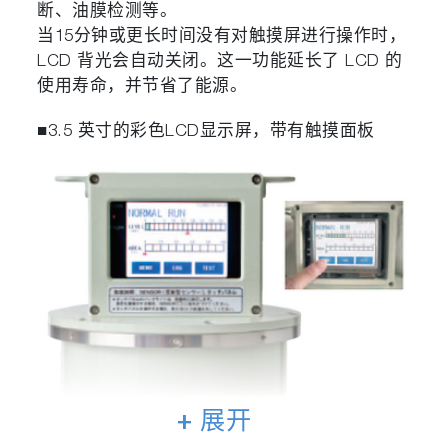
断、油膜检测等。
当15分钟或更长时间没有对触摸屏进行操作时，
LCD 背光会自动关闭。这一功能延长了 LCD 的
使用寿命，并节省了能源。
■3.5 英寸的彩色LCD显示屏，带有触摸面板
+ 展开
多种功能