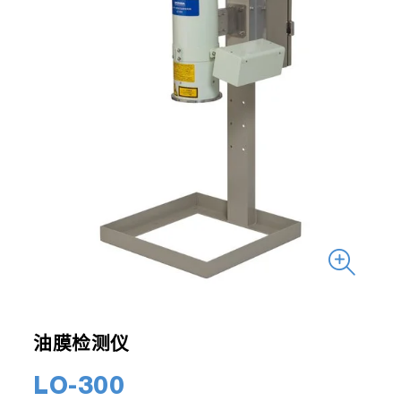
油膜检测仪
LO-300