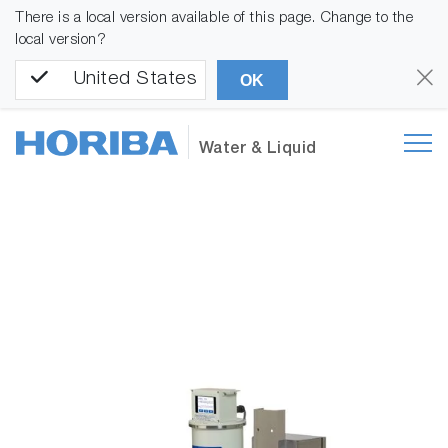
There is a local version available of this page. Change to the
local version?
United States
OK
Water & Liquid