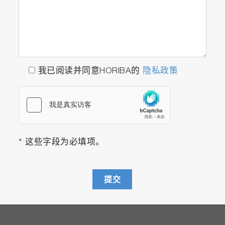
■安全摄像头的功能
我已阅读并同意HORIBA的
隐私政策
* 这些字段为必填项。
提交