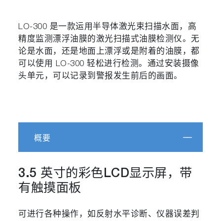
LO-300 是一款运用半导体激光束扫描水面，高
精度监测漂浮油膜的激光扫描式油膜检测仪。无
论是水面，还是地面上漂浮或是附着的油膜，都
可以使用 LO-300 轻松进行检测。通过安装摄像
头单元，可以记录到警报发生前后的画面。
概要
3.5 英寸的彩色LCD显示屏，带
有触摸面板
可进行各种操作，如反射水平诊断、仪器误差判