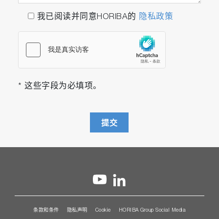
我已阅读并同意HORIBA的
隐私政策
* 这些字段为必填项。
提交
条款和条件
隐私声明
Cookie
HORIBA Group Social Media