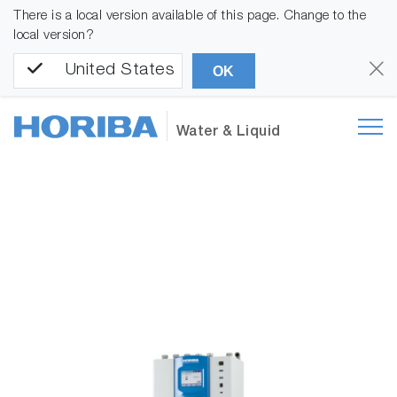
There is a local version available of this page. Change to the
local version?
United States
OK
Water & Liquid