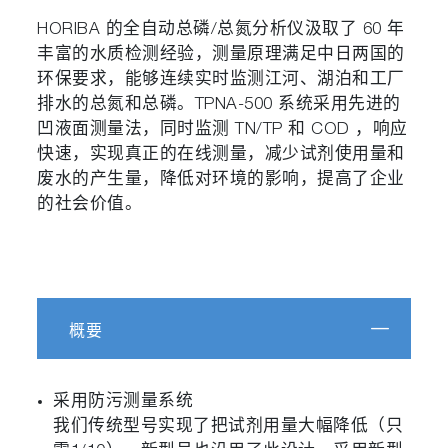
HORIBA 的全自动总磷/总氮分析仪汲取了 60 年
丰富的水质检测经验，测量原理满足中日两国的
环保要求，能够连续实时监测江河、湖泊和工厂
排水的总氮和总磷。TPNA-500 系统采用先进的
凹液面测量法，同时监测 TN/TP 和 COD ，响应
快速，实现真正的在线测量，减少试剂使用量和
废水的产生量，降低对环境的影响，提高了企业
的社会价值。
概要
采用防污测量系统
我们传统型号实现了把试剂用量大幅降低（只