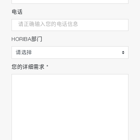
电话
HORIBA部门
您的详细需求
*