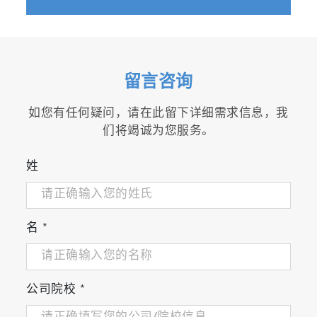
留言咨询
如您有任何疑问，请在此留下详细需求信息，我
们将竭诚为您服务。
姓
名
*
公司院校
*