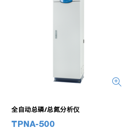
全自动总磷/总氮分析仪
TPNA-500