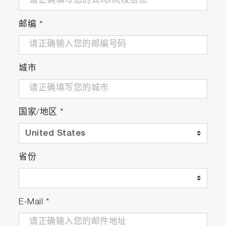
邮编
*
城市
国家/地区
*
省份
E-Mail
*