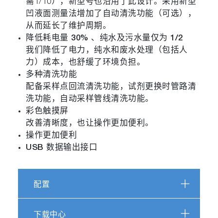
需1/10），新型号也沿用了此设计。采用新型
凹液面测量法增加了自动清洗功能（可选），
从而延长了维护周期。
降低耗电量 30% 、纯水及污水量仅为 1/2
我们降低了电力，纯水和废水处理（包括人
力）成本，也舒缓了环境负担。
多种清洗功能
配备采样点回流清洗功能，试剂更换时管路清
洗功能，自动采样管线清洗功能。
彩色触摸屏
改善清晰度，也让操作更加便利。
操作更加便利
USB 数据输出接口
配置
下载中心