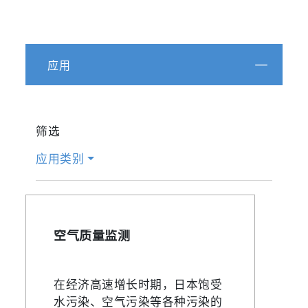
应用
筛选
应用类别
空气质量监测
在经济高速增长时期，日本饱受
水污染、空气污染等各种污染的