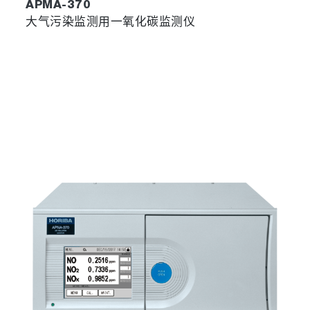
APMA-370
大气污染监测用一氧化碳监测仪