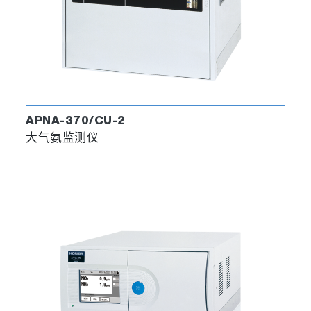
APNA-370/CU-2
大气氨监测仪