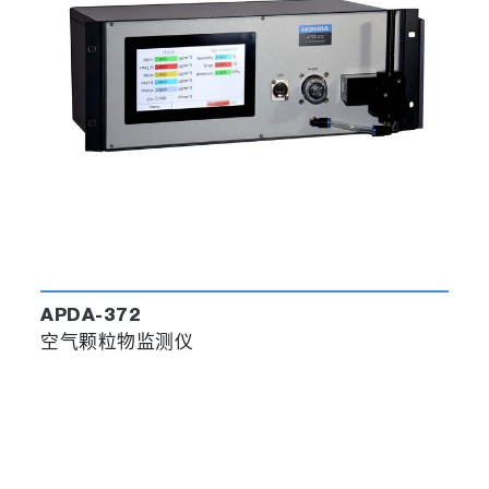
APDA-372
空气颗粒物监测仪