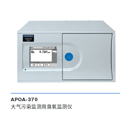
APOA-370
大气污染监测用臭氧监测仪