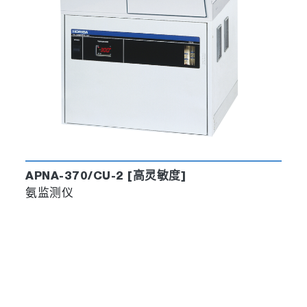
APNA-370/CU-2 [高灵敏度]
氨监测仪