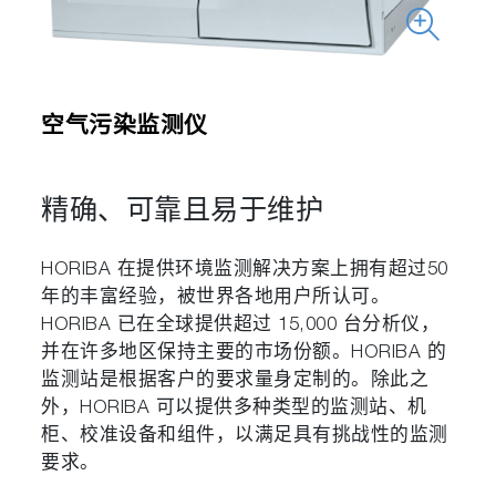
空气污染监测仪
精确、可靠且易于维护
HORIBA 在提供环境监测解决方案上拥有超过50
年的丰富经验，被世界各地用户所认可。
HORIBA 已在全球提供超过 15,000 台分析仪，
并在许多地区保持主要的市场份额。HORIBA 的
监测站是根据客户的要求量身定制的。除此之
外，HORIBA 可以提供多种类型的监测站、机
柜、校准设备和组件，以满足具有挑战性的监测
要求。