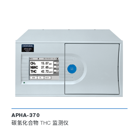
APHA-370
碳氢化合物 THC 监测仪