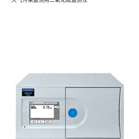
大气污染监测用二氧化硫监测仪