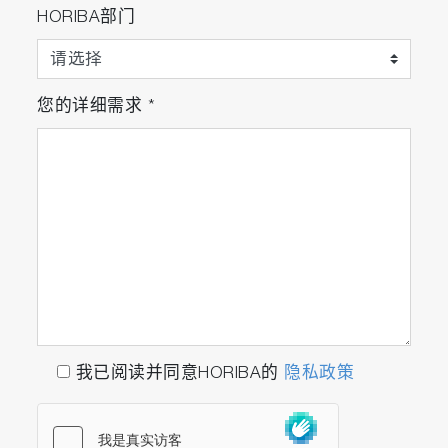
HORIBA部门
您的详细需求
*
我已阅读并同意HORIBA的
隐私政策