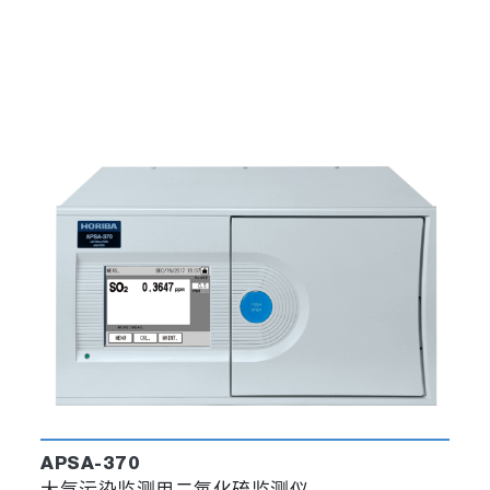
APSA-370