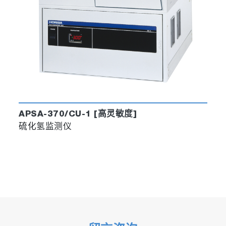
APSA-370/CU-1 [高灵敏度]
硫化氢监测仪