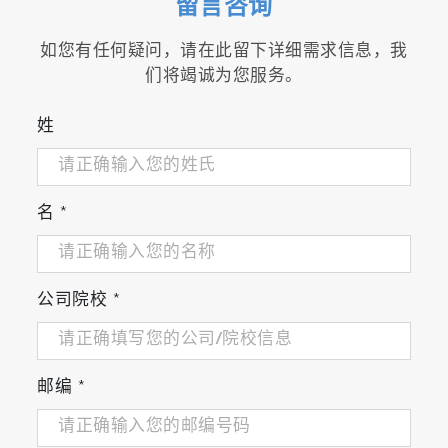
留言咨询
如您有任何疑问，请在此留下详细需求信息，我
们将竭诚为您服务。
姓
名
*
公司院校
*
邮编
*