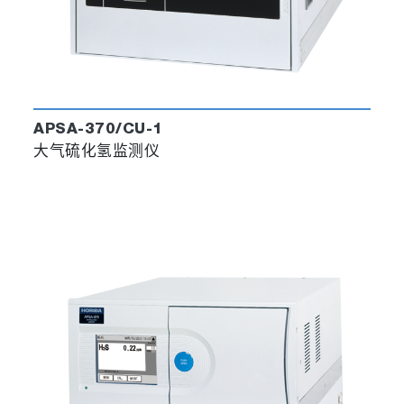
APSA-370/CU-1
大气硫化氢监测仪