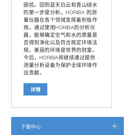
困扰。回到蓝天白云和青山绿水
的第一步是分析。HORIBA 的测
量仪器在各个领域发挥着积极作
用。通过使用HORIBA的分析仪
器，能够确定空气和水的质量是
否得到净化以及符合既定环境法
规。美丽的环境是世界的财富。
今后，HORIBA将继续通过提供
测量分析设备为保护全球环境作
出贡献。
详情
下载中心