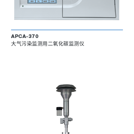
APCA-370
大气污染监测用二氧化碳监测仪