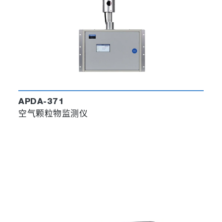
APDA-371
空气颗粒物监测仪