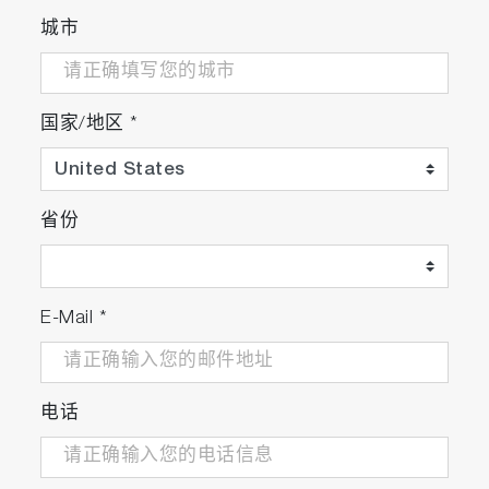
城市
国家/地区
*
省份
E-Mail
*
电话