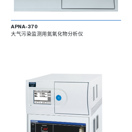
APNA-370
大气污染监测用氮氧化物分析仪