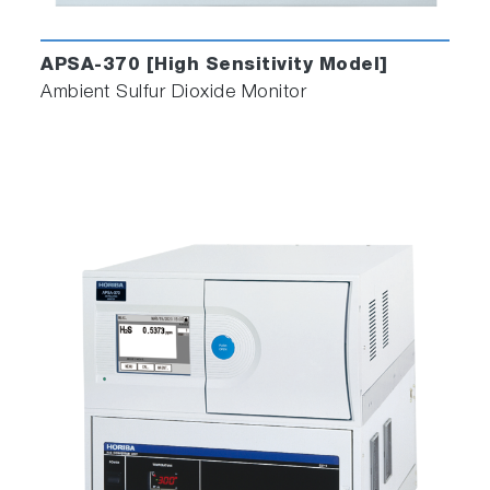
APSA-370 [High Sensitivity Model]
Ambient Sulfur Dioxide Monitor