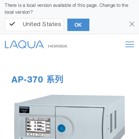
There is a local version available of this page. Change to the
local version?
United States
OK
AP-370 系列