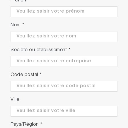
Prénom
Nom
*
Société ou établissement
*
Code postal
*
Ville
Pays/Région
*