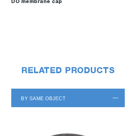
DO membrane cap
RELATED PRODUCTS
BY SAME OBJECT