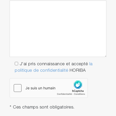
J'ai pris connaissance et accepté
la
politique de confidentialité
HORIBA
* Ces champs sont obligatoires.