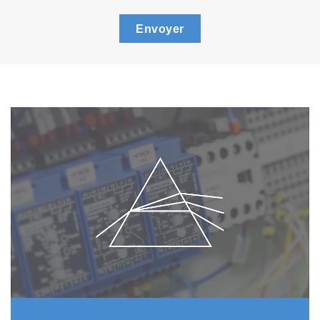
Envoyer