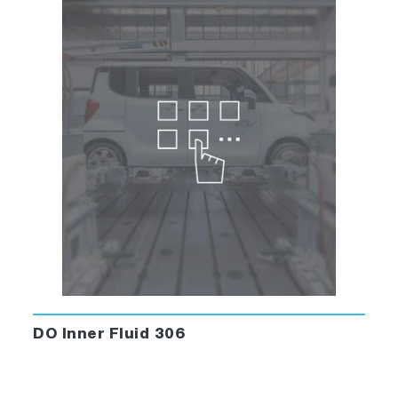
DO Inner Fluid 306