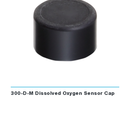
300-D-M Dissolved Oxygen Sensor Cap