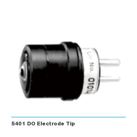
5401 DO Electrode Tip