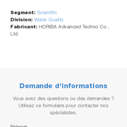
Segment:
Scientific
Division:
Water Quality
Fabricant:
HORIBA Advanced Techno Co.,
Ltd.
Demande d'informations
Vous avez des questions ou des demandes ?
Utilisez ce formulaire pour contacter nos
spécialistes.