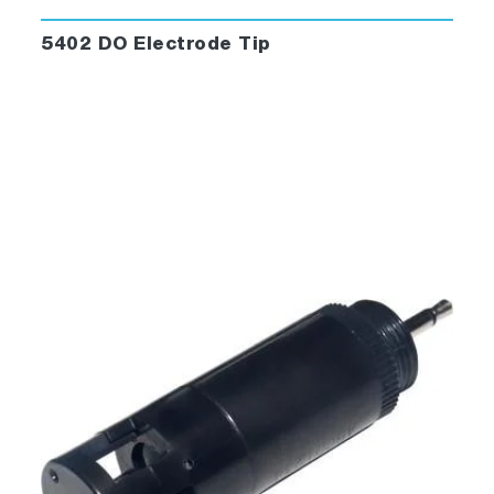
5402 DO Electrode Tip