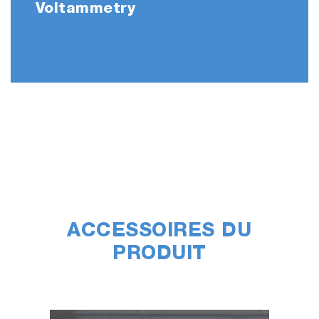
Voltammetry
ACCESSOIRES DU
PRODUIT