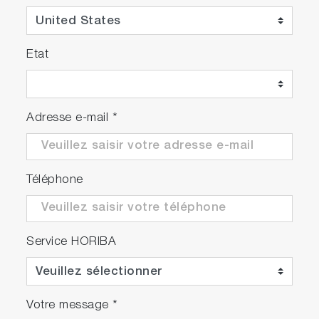
Etat
Adresse e-mail
*
Téléphone
Service HORIBA
Votre message
*