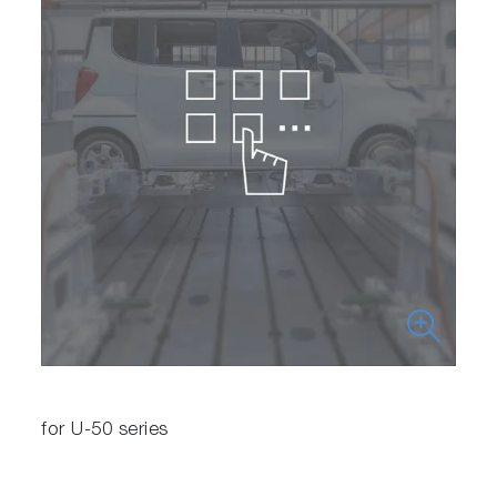
for U-50 series