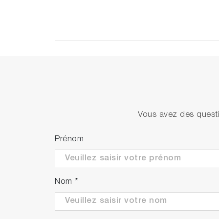
Vous avez des questi
Prénom
Nom
*