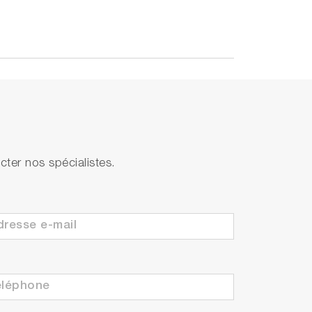
ter nos spécialistes.