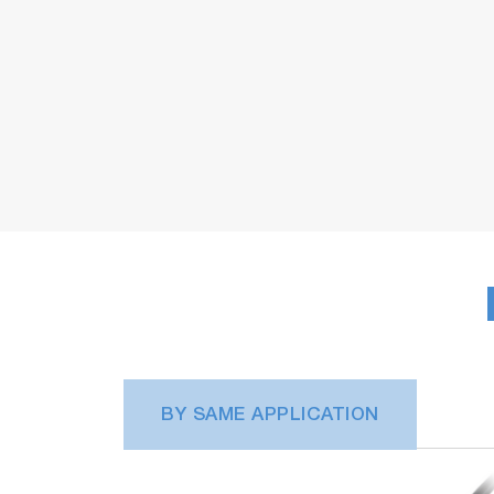
BY SAME APPLICATION