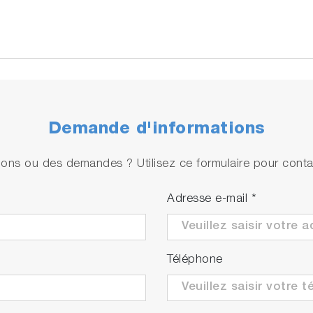
Demande d'informations
ons ou des demandes ? Utilisez ce formulaire pour contac
Adresse e-mail
*
Téléphone