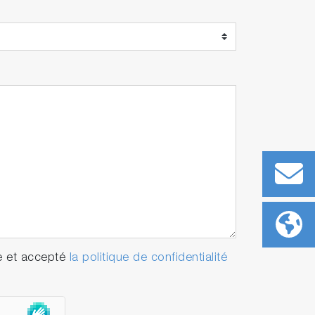
e et accepté
la politique de confidentialité