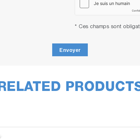
* Ces champs sont obligat
Envoyer
RELATED PRODUCT