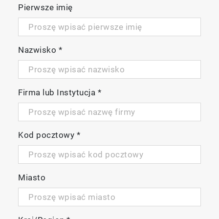
Pierwsze imię
Nazwisko
*
Firma lub Instytucja
*
Kod pocztowy
*
Miasto