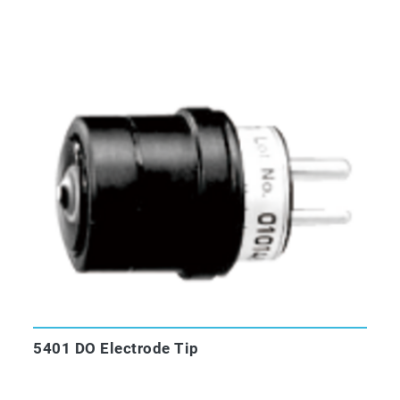
5401 DO Electrode Tip