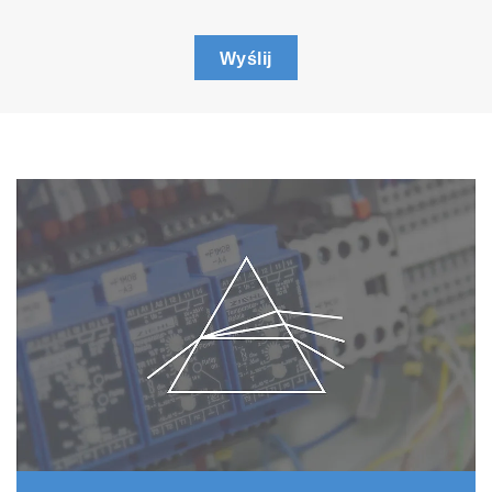
Wyślij