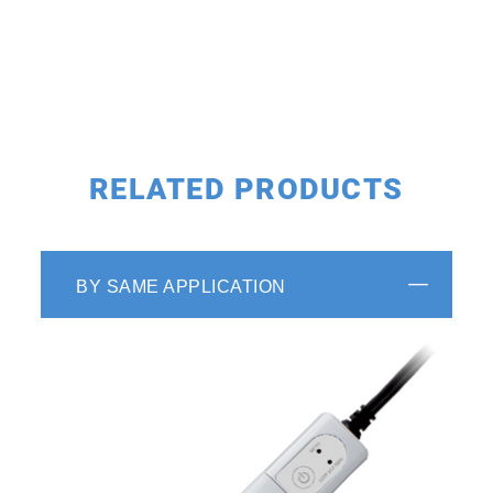
RELATED PRODUCTS
BY SAME APPLICATION