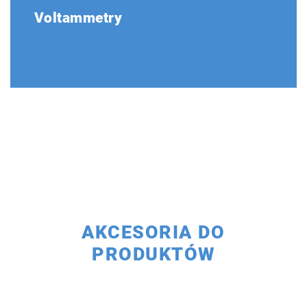
Voltammetry
AKCESORIA DO
PRODUKTÓW