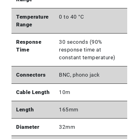
Temperature
0 to 40 °C
Range
Response
30 seconds (90%
Time
response time at
constant temperature)
Connectors
BNC, phono jack
Cable Length
10m
Length
165mm
Diameter
32mm