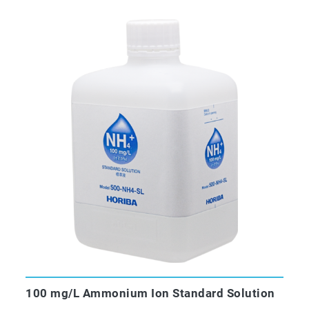
100 mg/L Ammonium Ion Standard Solution