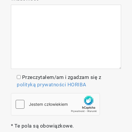
Przeczytałem/am i zgadzam się z
polityką prywatności HORIBA
* Te pola są obowiązkowe.