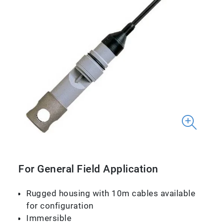
For General Field Application
Rugged housing with 10m cables available
for configuration
Immersible