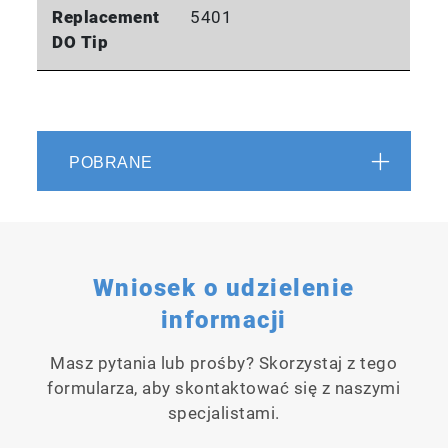
Replacement
5401
DO Tip
POBRANE
Wniosek o udzielenie
informacji
Masz pytania lub prośby? Skorzystaj z tego
formularza, aby skontaktować się z naszymi
specjalistami.