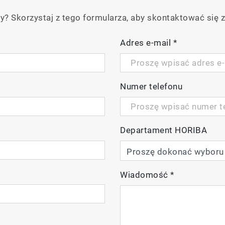
y? Skorzystaj z tego formularza, aby skontaktować się z
Adres e-mail
*
Numer telefonu
Departament HORIBA
Wiadomość
*