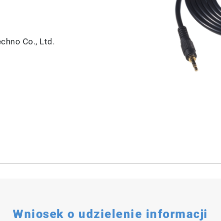
hno Co., Ltd.
Wniosek o udzielenie informacji