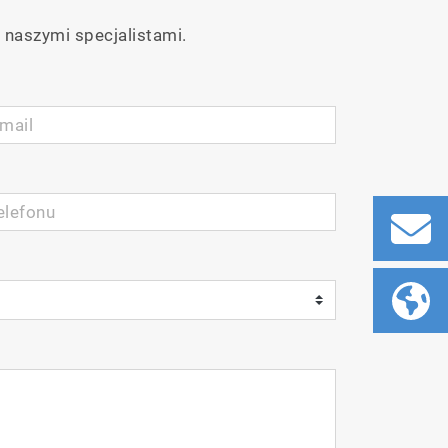
 naszymi specjalistami.