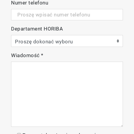
Numer telefonu
Departament HORIBA
Wiadomość
*