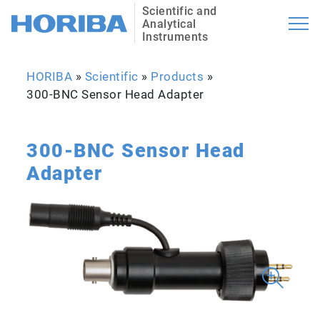
Scientific and
Analytical
Instruments
HORIBA
»
Scientific
»
Products
»
300-BNC Sensor Head Adapter
300-BNC Sensor Head
Adapter