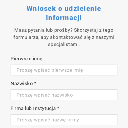
Wniosek o udzielenie
informacji
Masz pytania lub prośby? Skorzystaj z tego
formularza, aby skontaktować się z naszymi
specjalistami.
Pierwsze imię
Nazwisko
*
Firma lub Instytucja
*