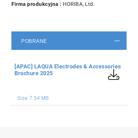
Firma produkcyjna :
HORIBA, Ltd.
POBRANE
[APAC] LAQUA Electrodes & Accessories
Brochure 2025
Size:
7.54 MB