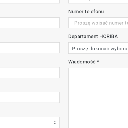
Numer telefonu
Departament HORIBA
Wiadomość
*