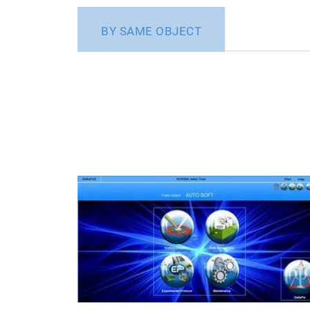
BY SAME OBJECT