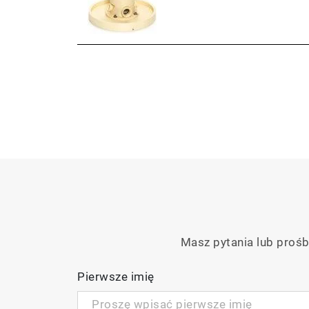
Masz pytania lub prośb
Pierwsze imię