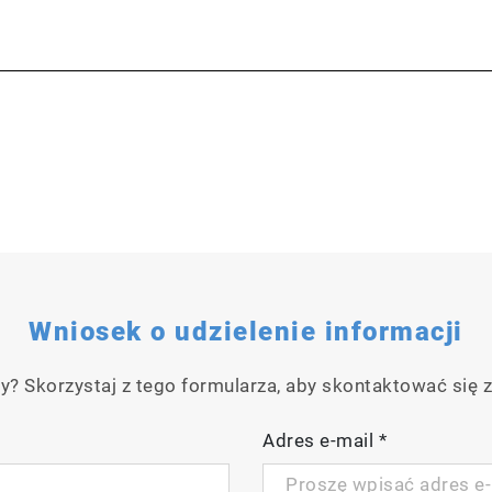
Wniosek o udzielenie informacji
y? Skorzystaj z tego formularza, aby skontaktować się z
Adres e-mail
*