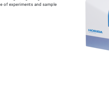
e of experiments and sample