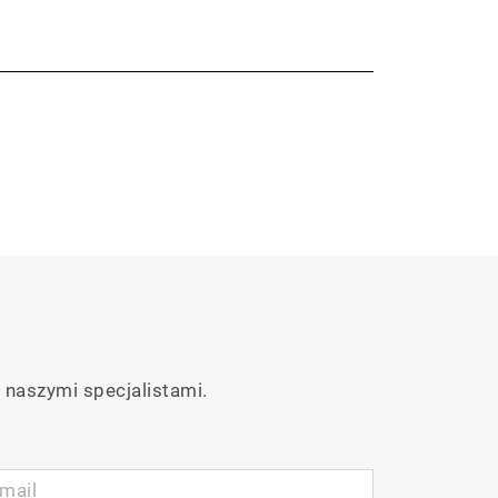
 naszymi specjalistami.