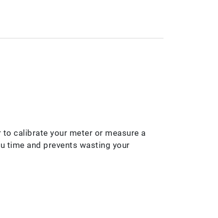
 to calibrate your meter or measure a
ou time and prevents wasting your