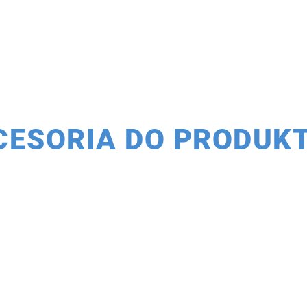
CESORIA DO PRODUK