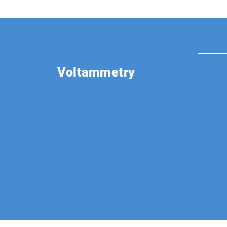
Voltammetry