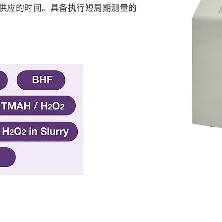
供应的时间。具备执行短周期测量的