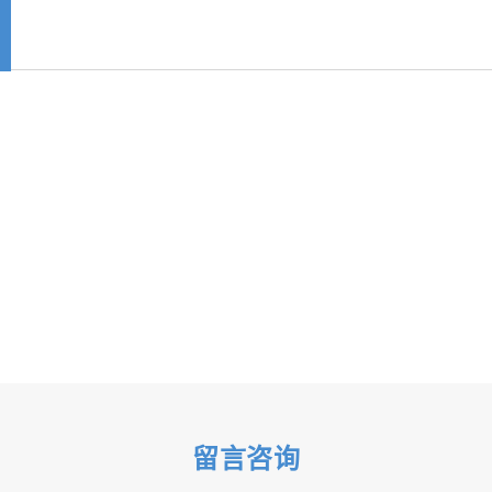
障
留言咨询