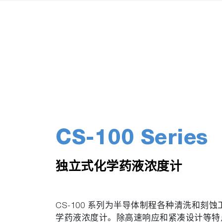
CS-100 Series
独立式化学药液浓度计
CS-100 系列为半导体制程各种清洗和刻
学药液浓度计。除高速响应和紧凑设计等特