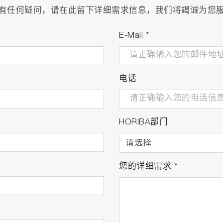
有任何疑问，请在此留下详细需求信息，我们将竭诚为您
E-Mail
*
电话
HORIBA部门
您的详细需求
*