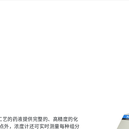
蚀工艺的药液提供完整的、高精度的化
点外，浓度计还可实时测量每种组分