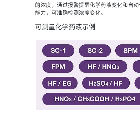
的浓度，通过报警提醒化学药液变化和自动
能力，可准确检测浓度变化。
可测量化学药液示例