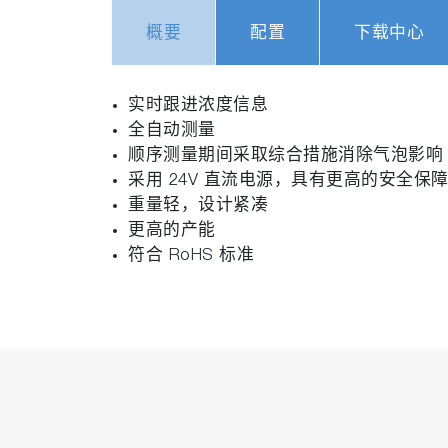
概要
配置
下载中心
实时跟进浓度信息
全自动测量
顺序测量期间采取综合措施消除气泡影响
采用 24V 直流电源，具有更高的安全保
重量轻，设计紧凑
更高的产能
符合 RoHS 标准