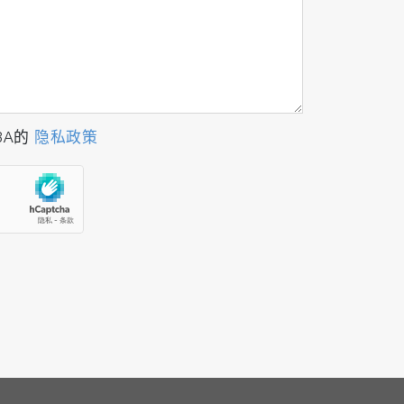
BA的
隐私政策