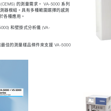
MS) 的測量需求。 VA-5000 系列
偵測器模組。具有多種範圍選擇的感測
於各種應用。
00) 和壁掛式分析儀 (VA-
供最佳的測量樣品條件來支援 VA-5000