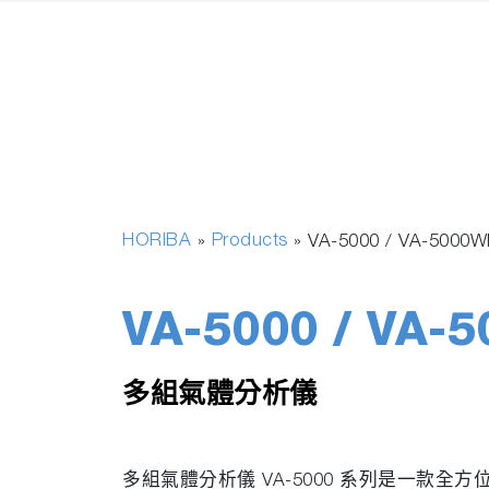
HORIBA
Products
»
»
VA-5000 / VA-5000W
VA-5000 / VA-
多組氣體分析儀
多組氣體分析儀 VA-5000 系列是一款