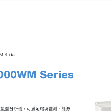
M Series
5000WM Series
全方位氣體分析儀，可滿足環境監測、能源