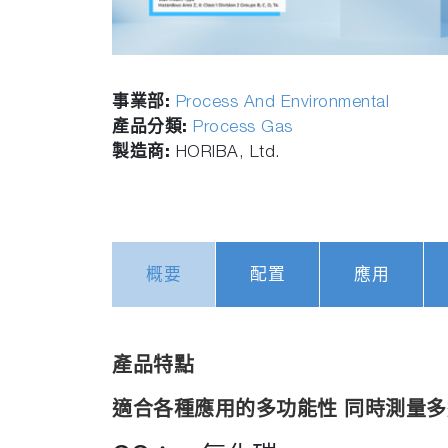
事業部:
Process And Environmental
產品分類:
Process Gas
製造商:
HORIBA, Ltd.
概要
配置
應用
產品特點
適合各種應用的多功能性 同時測量