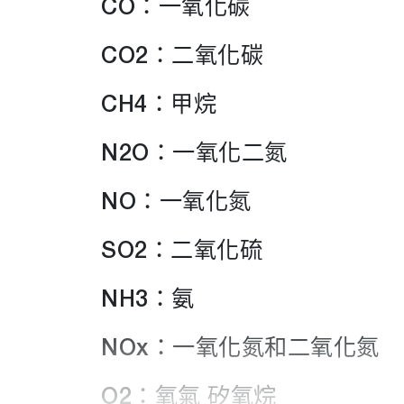
CO：一氧化碳
CO2：二氧化碳
CH4：甲烷
N2O：一氧化二氮
NO：一氧化氮
SO2：二氧化硫
NH3：氨
NOx：一氧化氮和二氧化氮
O2：氧氣 矽氧烷