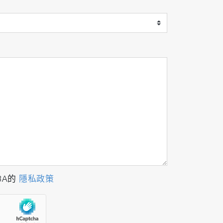
BA的
隱私政策