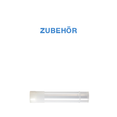
ZUBEHÖR