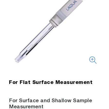
For Flat Surface Measurement
For Surface and Shallow Sample
Measurement