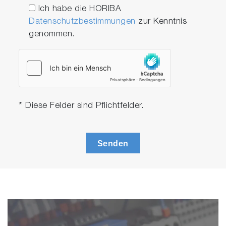
Ich habe die HORIBA
Datenschutzbestimmungen
zur Kenntnis
genommen.
* Diese Felder sind Pflichtfelder.
Senden