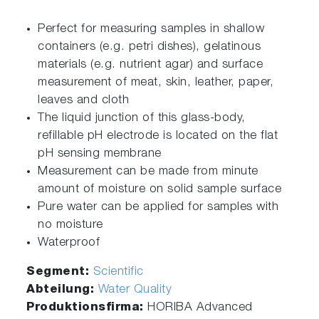
Perfect for measuring samples in shallow
containers (e.g. petri dishes), gelatinous
materials (e.g. nutrient agar) and surface
measurement of meat, skin, leather, paper,
leaves and cloth
The liquid junction of this glass-body,
refillable pH electrode is located on the flat
pH sensing membrane
Measurement can be made from minute
amount of moisture on solid sample surface
Pure water can be applied for samples with
no moisture
Waterproof
Segment:
Scientific
Abteilung:
Water Quality
Produktionsfirma:
HORIBA Advanced