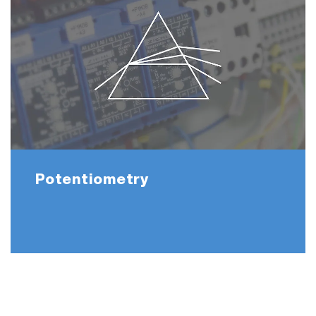
Potentiometry