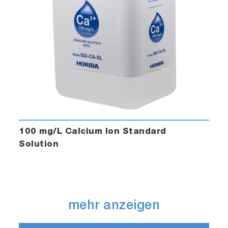
100 mg/L Calcium Ion Standard
Solution
mehr anzeigen