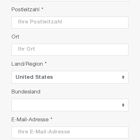
Postleitzahl
*
Ort
Land/Region
*
Bundesland
E-Mail-Adresse
*