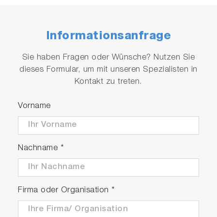
Informationsanfrage
Sie haben Fragen oder Wünsche? Nutzen Sie
dieses Formular, um mit unseren Spezialisten in
Kontakt zu treten.
Vorname
Nachname
*
Firma oder Organisation
*