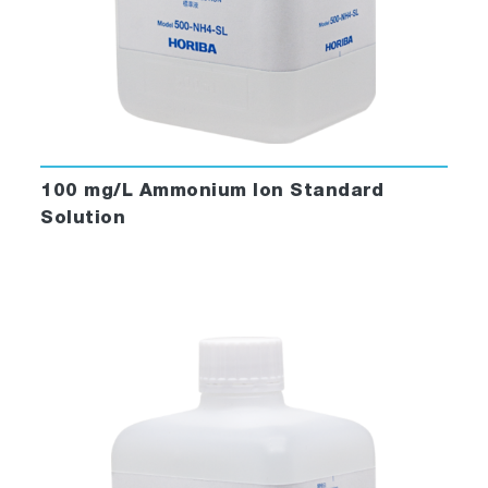
100 mg/L Ammonium Ion Standard
Solution