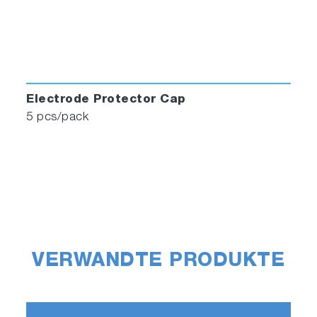
Electrode Protector Cap
5 pcs/pack
VERWANDTE PRODUKTE