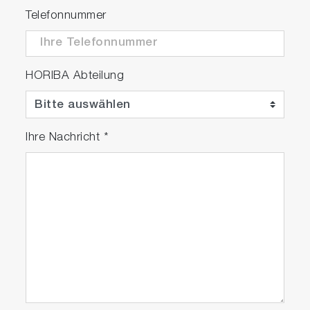
Telefonnummer
HORIBA Abteilung
Ihre Nachricht
*