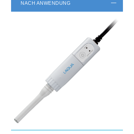
NACH ANWENDUNG