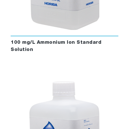
100 mg/L Ammonium Ion Standard
Solution