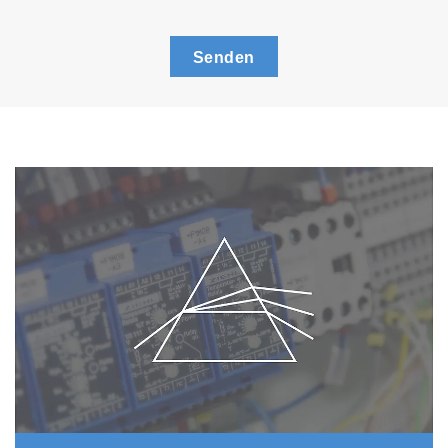
Senden