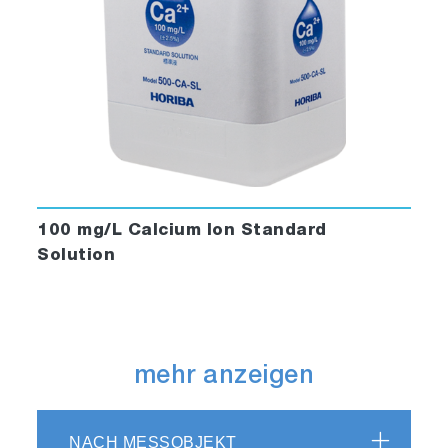
100 mg/L Calcium Ion Standard
Solution
mehr anzeigen
NACH MESSOBJEKT