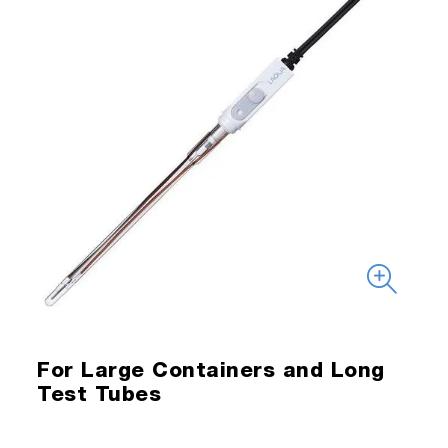
For Large Containers and Long
Test Tubes