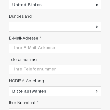
Bundesland
E-Mail-Adresse
*
Telefonnummer
HORIBA Abteilung
Ihre Nachricht
*