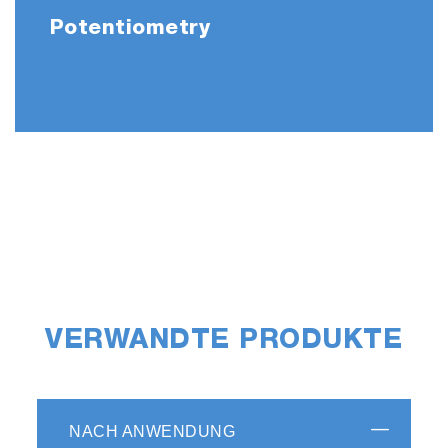
Potentiometry
VERWANDTE PRODUKTE
NACH ANWENDUNG