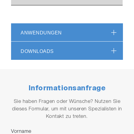
ANWENDUNGEN
DOWNLOADS
Informationsanfrage
Sie haben Fragen oder Wünsche? Nutzen Sie
dieses Formular, um mit unseren Spezialisten in
Kontakt zu treten.
Vorname