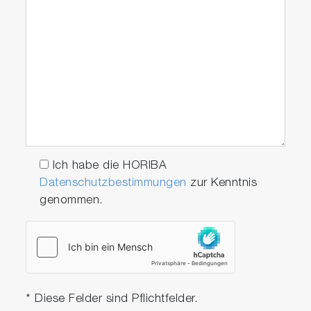
Ich habe die HORIBA
Datenschutzbestimmungen
zur Kenntnis
genommen.
* Diese Felder sind Pflichtfelder.