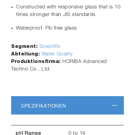
Constructed with responsive glass that is 10
times stronger than JIS standards
Waterproof, Pb-free glass
Segment:
Scientific
Abteilung:
Water Quality
Produktionsfirma:
HORIBA Advanced
Techno Co., Ltd.
SPEZIFIKATIONEN
pH Range
0 to 14