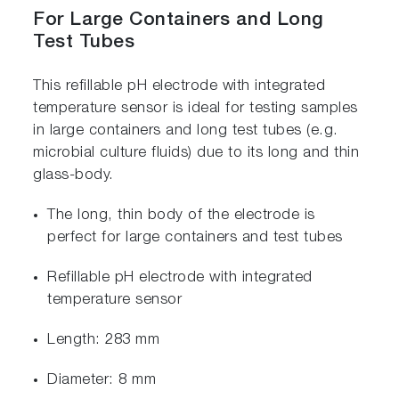
For Large Containers and Long
Test Tubes
This refillable pH electrode with integrated
temperature sensor is ideal for testing samples
in large containers and long test tubes (e.g.
microbial culture fluids) due to its long and thin
glass-body.
The long, thin body of the electrode is
perfect for large containers and test tubes
Refillable pH electrode with integrated
temperature sensor
Length: 283 mm
Diameter: 8 mm