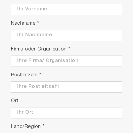
Nachname
*
Firma oder Organisation
*
Postleitzahl
*
Ort
Land/Region
*