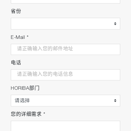
省份
E-Mail
*
电话
HORIBA部门
您的详细需求
*