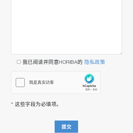
我已阅读并同意HORIBA的
隐私政策
* 这些字段为必填项。
提交