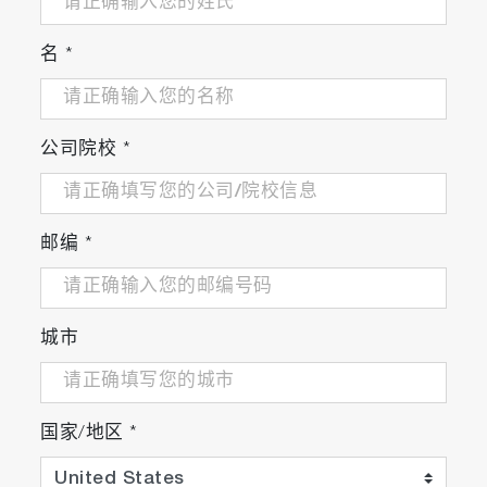
名
*
公司院校
*
邮编
*
城市
国家/地区
*