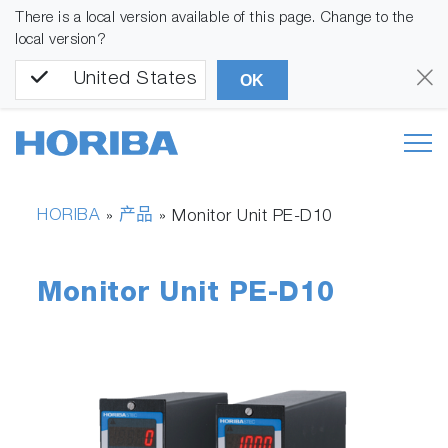
There is a local version available of this page. Change to the
local version?
United States
OK
HORIBA
产品
»
»
Monitor Unit PE-D10
Monitor Unit PE-D10