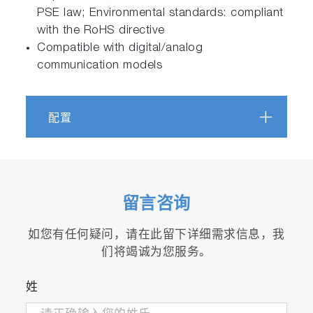
PSE law; Environmental standards: compliant
with the RoHS directive
Compatible with digital/analog
communication models
配置
留言咨询
如您有任何疑问，请在此留下详细需求信息，我
们将竭诚为您服务。
姓