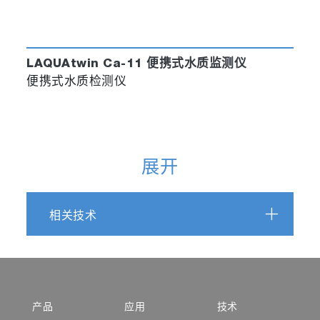
LAQUAtwin Ca-11 便携式水质监测仪
便携式水质检测仪
展开
相关技术
产品
应用
技术