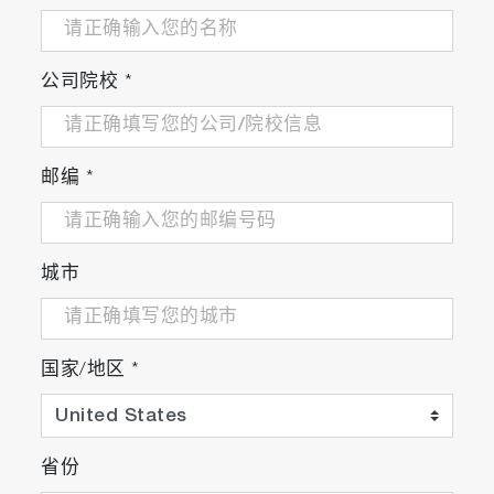
公司院校
*
邮编
*
城市
国家/地区
*
省份