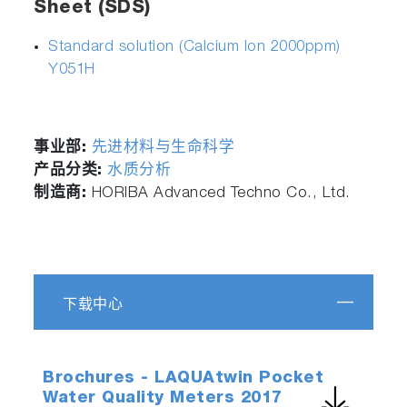
Sheet (SDS)
Standard solution (Calcium Ion 2000ppm)
Y051H
事业部:
先进材料与生命科学
产品分类:
水质分析
制造商:
HORIBA Advanced Techno Co., Ltd.
下载中心
Brochures - LAQUAtwin Pocket
Water Quality Meters 2017