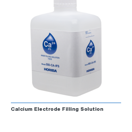
Calcium Electrode Filling Solution