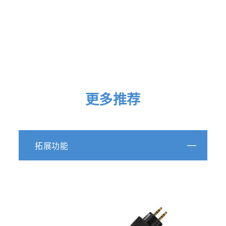
更多推荐
拓展功能