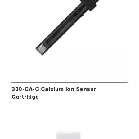
300-CA-C Calcium Ion Sensor
Cartridge