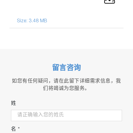
Size:
3.48 MB
留言咨询
如您有任何疑问，请在此留下详细需求信息，我
们将竭诚为您服务。
姓
名
*