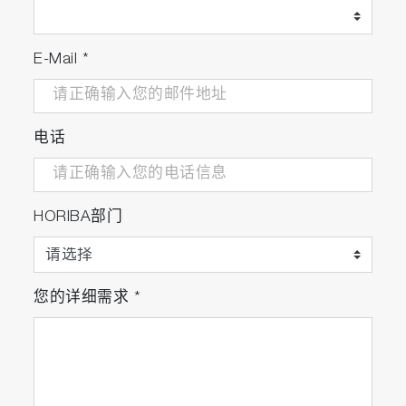
E-Mail
*
电话
HORIBA部门
您的详细需求
*