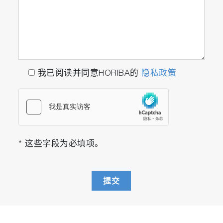
我已阅读并同意HORIBA的
隐私政策
* 这些字段为必填项。
提交