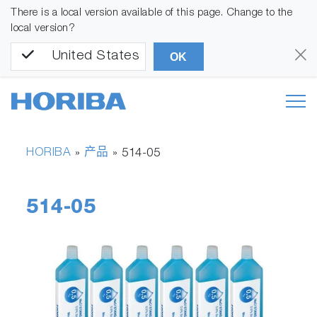
There is a local version available of this page. Change to the
local version?
United States
OK
HORIBA
产品
»
»
514-05
514-05