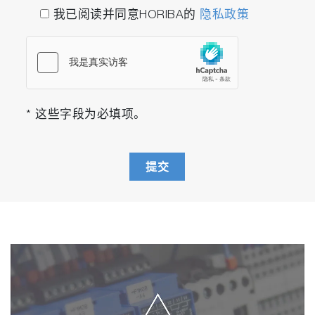
我已阅读并同意HORIBA的
隐私政策
* 这些字段为必填项。
提交