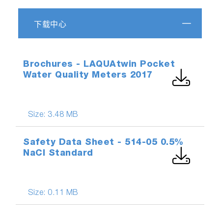
下载中心
Brochures - LAQUAtwin Pocket
Water Quality Meters 2017
Size:
3.48 MB
Safety Data Sheet - 514-05 0.5%
NaCl Standard
Size:
0.11 MB