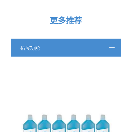
更多推荐
拓展功能