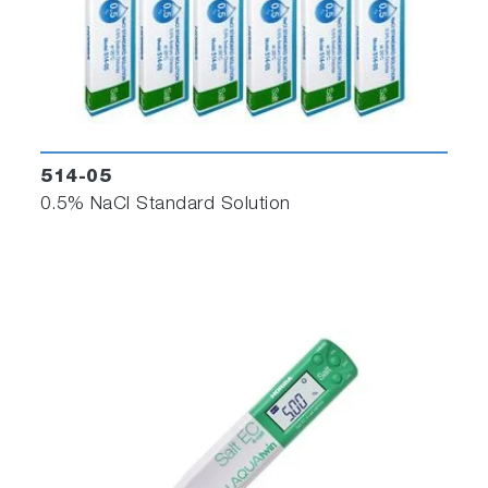
514-05
0.5% NaCl Standard Solution