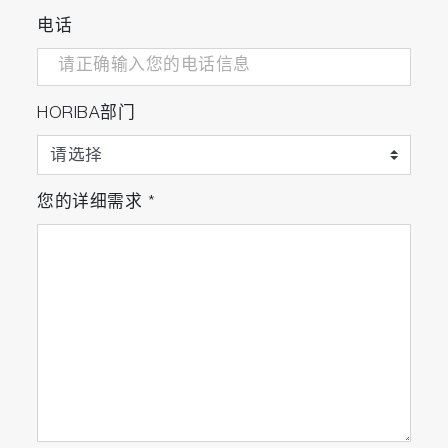
电话
HORIBA部门
您的详细需求
*