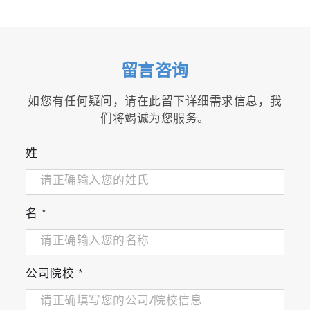
留言咨询
如您有任何疑问，请在此留下详细需求信息，我
们将竭诚为您服务。
姓
名
*
公司院校
*