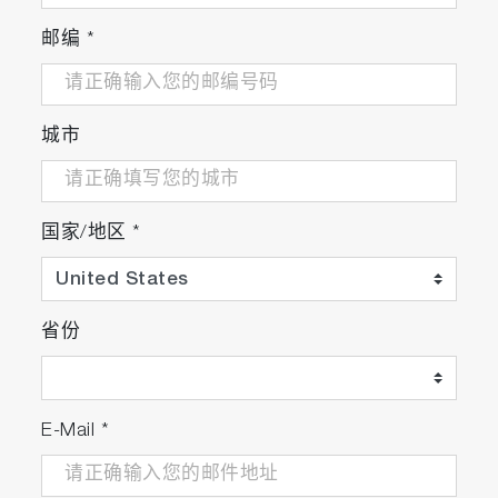
邮编
*
城市
国家/地区
*
省份
E-Mail
*