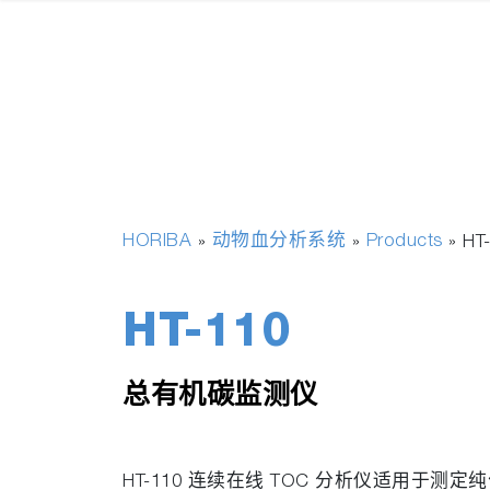
HORIBA
动物血分析系统
Products
»
»
»
HT
HT-110
总有机碳监测仪
HT-110 连续在线 TOC 分析仪适用于测