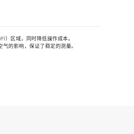
FI）区域，同时降低操作成本。
了空气的影响，保证了稳定的测量。