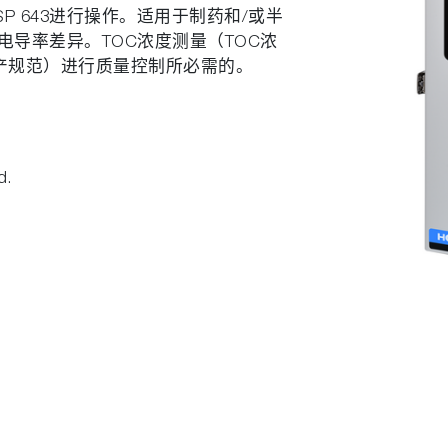
P 643进行操作。适用于制药和/或半
导率差异。TOC浓度测量（TOC浓
好生产规范）进行质量控制所必需的。
d.