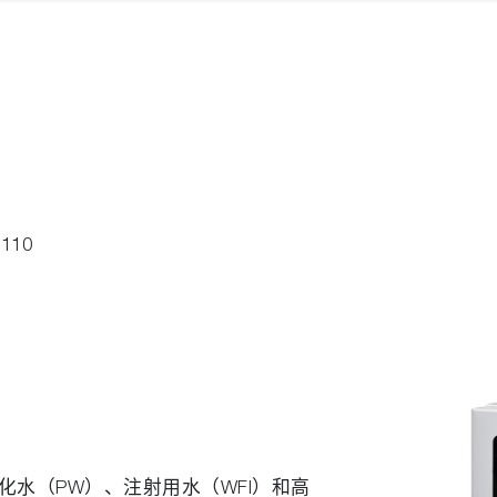
-110
定纯化水（PW）、注射用水（WFI）和高