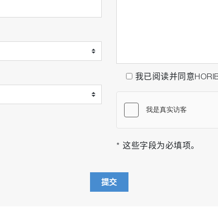
我已阅读并同意HORI
* 这些字段为必填项。
提交