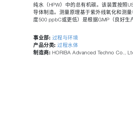
纯水（HPW）中的总有机碳。该装置按照US
导体制造。测量原理基于紫外线氧化和测量电
度500 ppbC或更低）是根据GMP（良
事业部:
过程与环境
产品分类:
过程水体
制造商:
HORIBA Advanced Techno Co., Lt