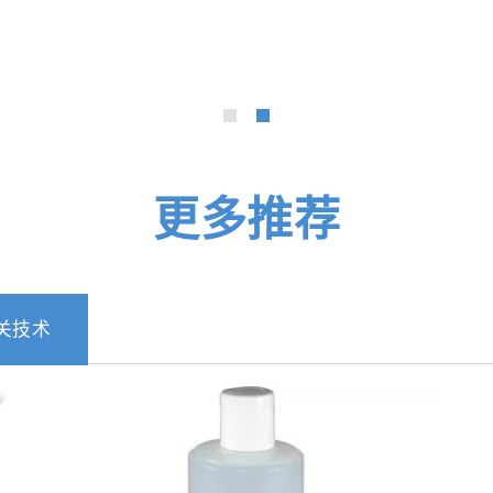
更多推荐
关技术