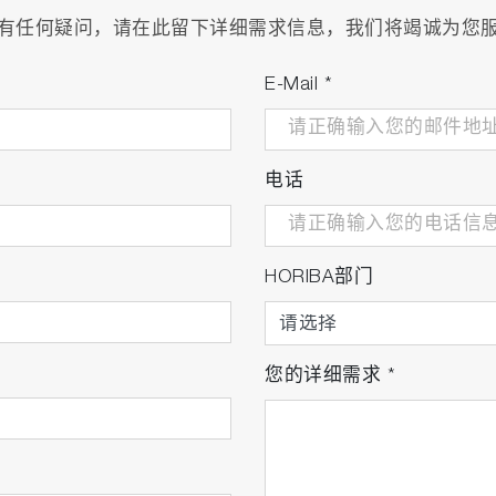
有任何疑问，请在此留下详细需求信息，我们将竭诚为您
E-Mail
*
电话
HORIBA部门
您的详细需求
*