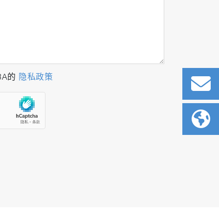
BA的
隐私政策