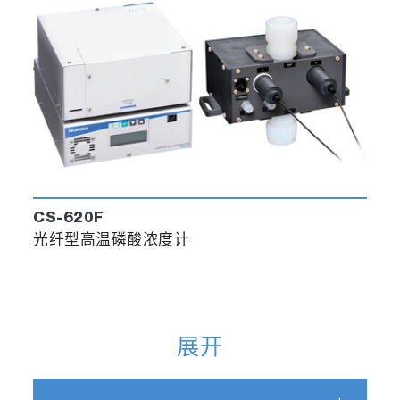
CS-620F
光纤型高温磷酸浓度计
展开