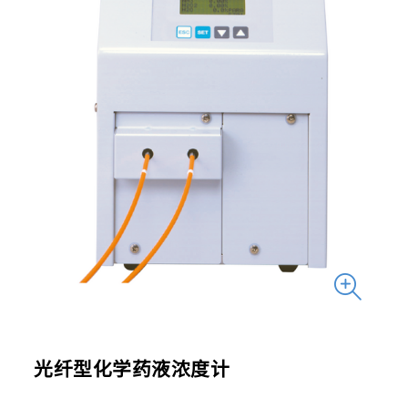
光纤型化学药液浓度计