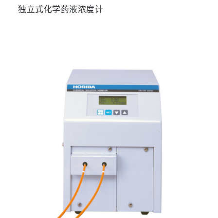
独立式化学药液浓度计