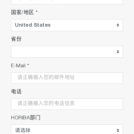
国家/地区
*
省份
E-Mail
*
电话
HORIBA部门