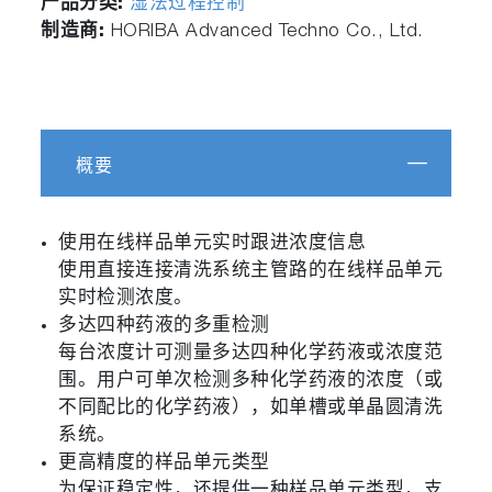
产品分类:
湿法过程控制
制造商:
HORIBA Advanced Techno Co., Ltd.
概要
使用在线样品单元实时跟进浓度信息
使用直接连接清洗系统主管路的在线样品单元
实时检测浓度。
多达四种药液的多重检测
每台浓度计可测量多达四种化学药液或浓度范
围。用户可单次检测多种化学药液的浓度（或
不同配比的化学药液），如单槽或单晶圆清洗
系统。
更高精度的样品单元类型
为保证稳定性，还提供一种样品单元类型，支