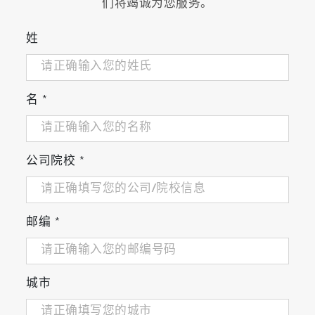
们将竭诚为您服务。
姓
名
*
公司院校
*
邮编
*
城市