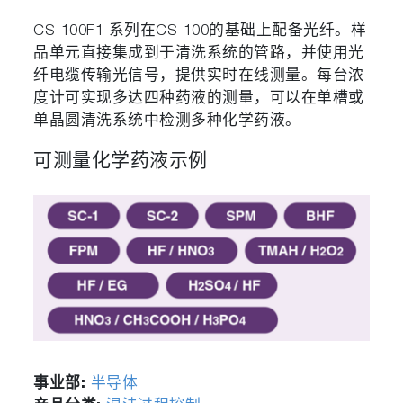
CS-100F1 系列在CS-100的基础上配备光纤。样
品单元直接集成到于清洗系统的管路，并使用光
纤电缆传输光信号，提供实时在线测量。每台浓
度计可实现多达四种药液的测量，可以在单槽或
单晶圆清洗系统中检测多种化学药液。
可测量化学药液示例
事业部:
半导体