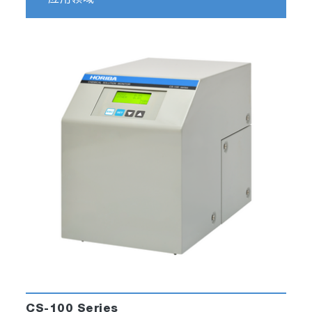
CS-100 Series