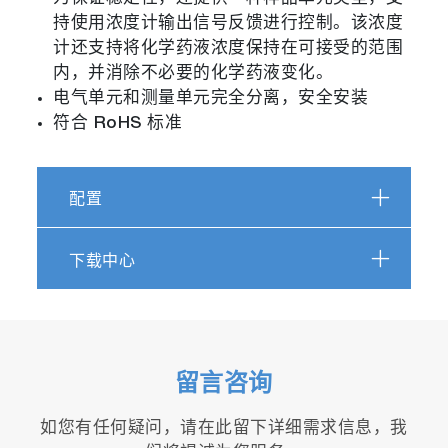
持使用浓度计输出信号反馈进行控制。该浓度
计还支持将化学药液浓度保持在可接受的范围
内，并消除不必要的化学药液变化。
电气单元和测量单元完全分离，安全安装
符合 RoHS 标准
配置
下载中心
留言咨询
如您有任何疑问，请在此留下详细需求信息，我