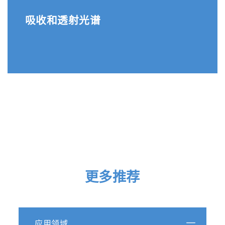
吸收和透射光谱
更多推荐
应用领域