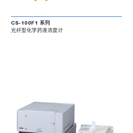
CS-100F1 系列
光纤型化学药液浓度计