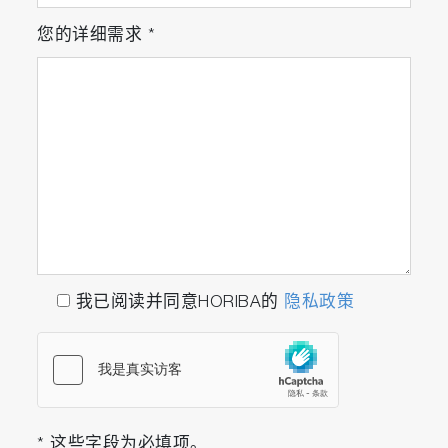
您的详细需求
*
我已阅读并同意HORIBA的
隐私政策
* 这些字段为必填项。