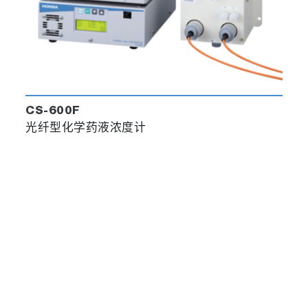
CS-600F
光纤型化学药液浓度计