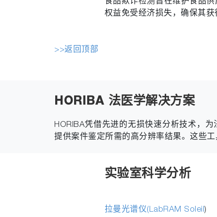
食品欺诈检测旨在维护食品供
权益免受经济损失，确保其获
>>返回顶部
HORIBA 法医学解决方案
HORIBA凭借先进的无损快速分析技术，
提供案件鉴定所需的高分辨率结果。这些工
实验室科学分析
拉曼光谱仪
(LabRAM Soleil
)