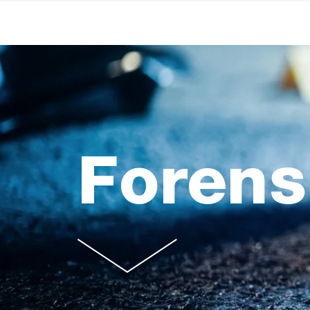
Forens