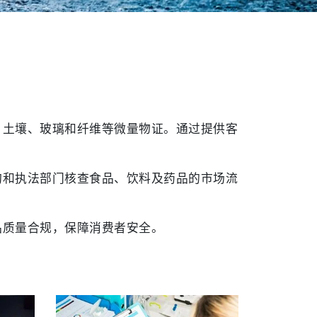
、土壤、玻璃和纤维等微量物证。通过提供客
构和执法部门核查食品、饮料及药品的市场流
品质量合规，保障消费者安全。