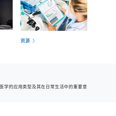
资源
医学的应用类型及其在日常生活中的重要意