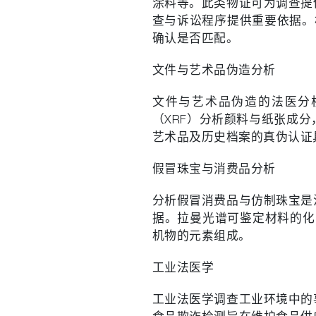
涂料等。此类物证可为调查提
查与诉讼程序提供重要依据。
确认是否匹配。
文件与艺术品伪造分析
文件与艺术品伪造的法医分
（XRF）分析颜料与纸张成
艺术品及历史档案的真伪认证
假冒珠宝与消费品分析
分析假冒消费品与仿制珠宝是
据。拉曼光谱可鉴定材料的化
机物的元素组成。
工业法医学
工业法医学调查工业环境中的