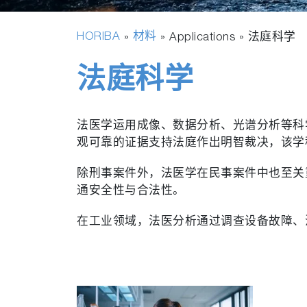
HORIBA
材料
»
» Applications »
法庭科学
法庭科学
法医学运用成像、数据分析、光谱分析等科
观可靠的证据支持法庭作出明智裁决，该学
除刑事案件外，法医学在民事案件中也至关
通安全性与合法性。
在工业领域，法医分析通过调查设备故障、