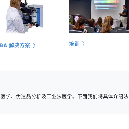
培训
IBA 解决方案
法医学、伪造品分析及工业法医学。下面我们将具体介绍法