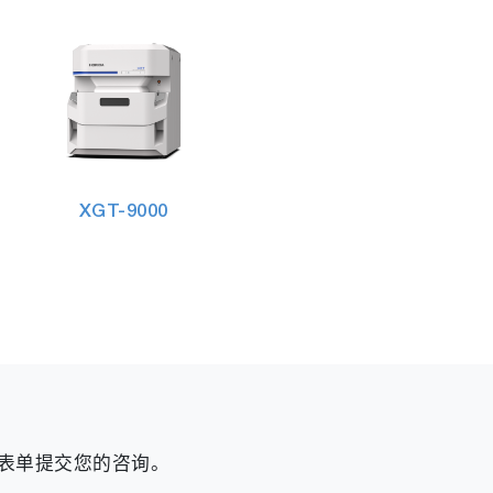
XGT-9000
页表单提交您的咨询。