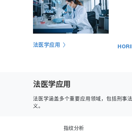
法医学应用
HOR
法医学应用
法医学涵盖多个重要应用领域，包括刑事
义。
指纹分析