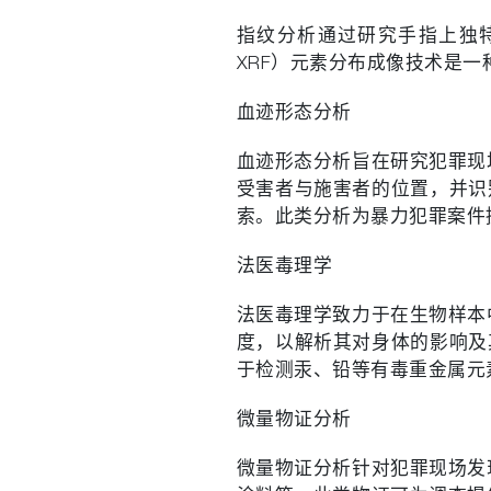
指纹分析通过研究手指上独
XRF）元素分布成像技术是
血迹形态分析
血迹形态分析旨在研究犯罪现
受害者与施害者的位置，并识
索。此类分析为暴力犯罪案件
法医毒理学
法医毒理学致力于在生物样本
度，以解析其对身体的影响及
于检测汞、铅等有毒重金属元
微量物证分析
微量物证分析针对犯罪现场发