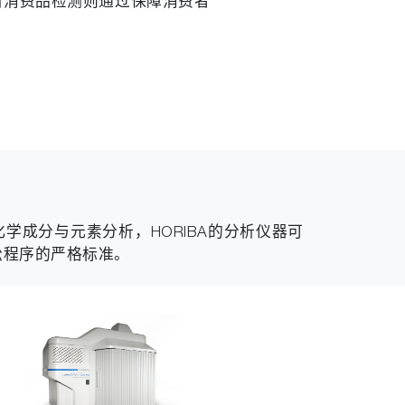
冒消费品检测则通过保障消费者
学成分与元素分析，HORIBA的分析仪器可
讼程序的严格标准。