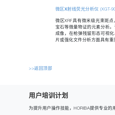
微区X射线荧光分析仪
(XGT-9
微区XRF具有微米级光束斑
宝石等微量物证的元素分析。
成像，在枪弹残留形态可视化
片或强化文件分析方面具有重
>>返回顶部
用户培训计划
为提升用户操作技能，HORIBA提供专业