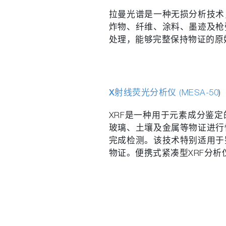
拉曼光谱是一种无损分析技术
炸物、纤维、涂料、墨迹及枪
处理，能够完整保持物证的原
X射线荧光分析仪
(MESA-50
)
XRF是一种用于元素成分鉴
玻璃、土壤及金属等物证进行
完成检测。该技术特别适用于
物证。便携式紧凑型XRF分