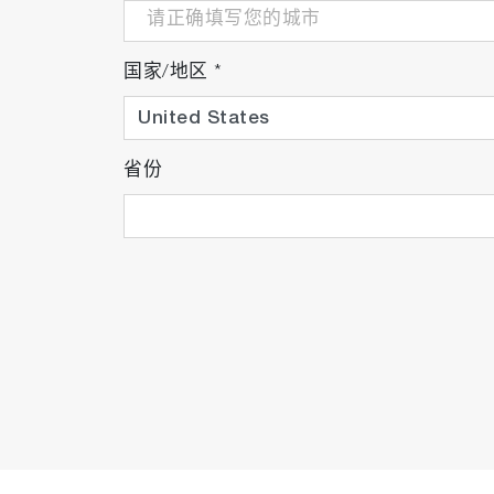
国家/地区
*
省份