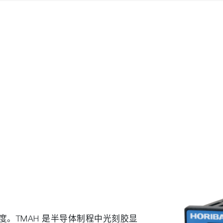
度。TMAH 是半导体制程中光刻胶显