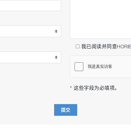
我已阅读并同意HORI
* 这些字段为必填项。
提交