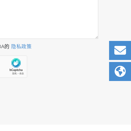
BA的
隐私政策