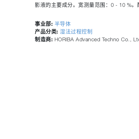
影液的主要成分。宽测量范围：0 - 10 
事业部:
半导体
产品分类:
湿法过程控制
制造商:
HORIBA Advanced Techno Co., Lt