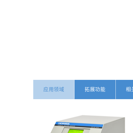
应用领域
拓展功能
相