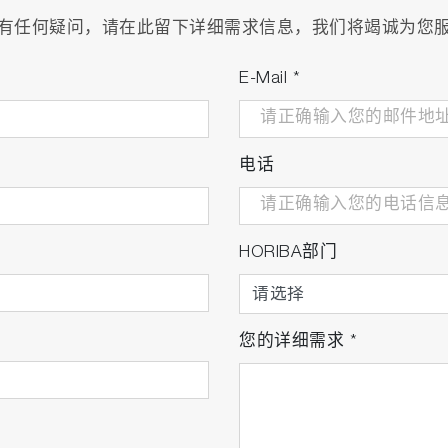
有任何疑问，请在此留下详细需求信息，我们将竭诚为您
E-Mail
*
电话
HORIBA部门
您的详细需求
*