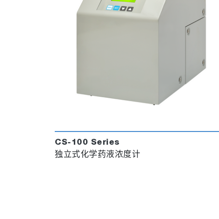
CS-100 Series
独立式化学药液浓度计