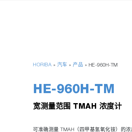
HORIBA
汽车
产品
»
»
»
HE-960H-TM
HE-960H-TM
宽测量范围 TMAH 浓度计
可准确测量 TMAH（四甲基氢氧化铵）的浓