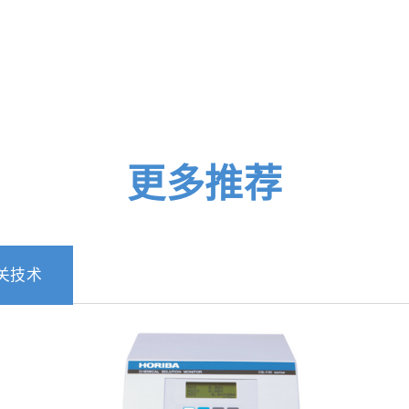
更多推荐
关技术