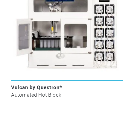
Vulcan by Questron*
Automated Hot Block