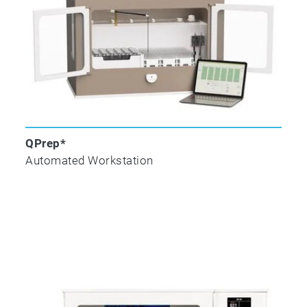
QPrep*
Automated Workstation