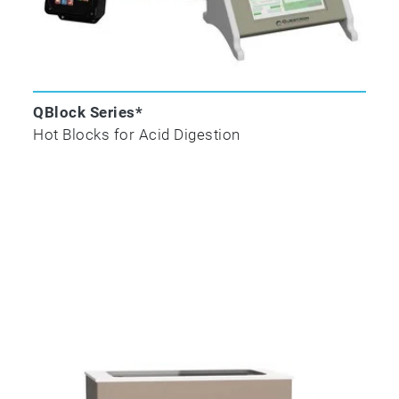
QBlock Series*
Hot Blocks for Acid Digestion