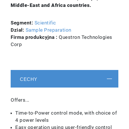
Middle-East and Africa countries.
Segment:
Scientific
Dział:
Sample Preparation
Firma produkcyjna :
Questron Technologies
Corp
CECHY
Offers...
Time-to-Power control mode, with choice of
4 power levels
Easy operation using user-friendly control