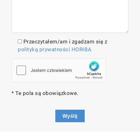
Przeczytałem/am i zgadzam się z
polityką prywatności HORIBA
* Te pola są obowiązkowe.
Wyślij