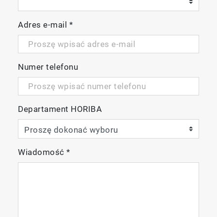
Adres e-mail
*
Numer telefonu
Departament HORIBA
Wiadomość
*