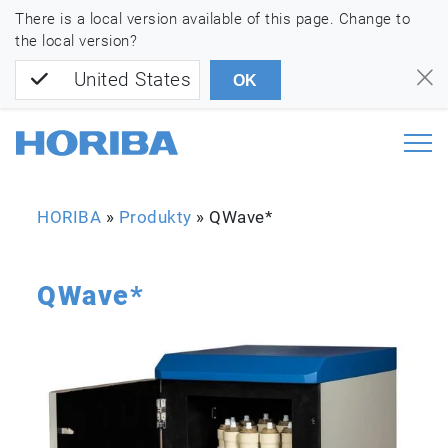
There is a local version available of this page. Change to
the local version?
United States
OK
HORIBA
»
Produkty
»
QWave*
QWave*