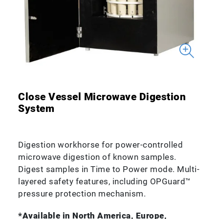
Close Vessel Microwave Digestion
System
Digestion workhorse for power-controlled
microwave digestion of known samples.
Digest samples in Time to Power mode. Multi-
layered safety features, including OPGuard™
pressure protection mechanism.
*Available in North America, Europe,