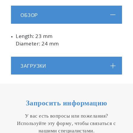
ОБЗОР
Length: 23 mm
Diameter: 24 mm
ЗАГРУЗКИ
Запросить информацию
У вас есть вопросы или пожелания?
Используйте эту форму, чтобы связаться с
нашими специалистами.