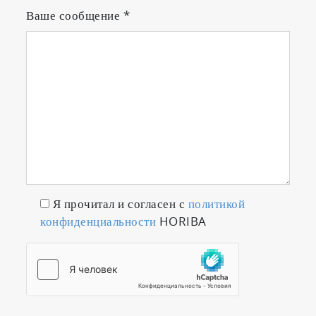
Ваше сообщение
*
Я прочитал и согласен с
политикой
конфиденциальности
HORIBA