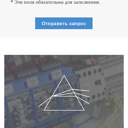
* Эти поля обязательны для заполнения.
Отправить запрос