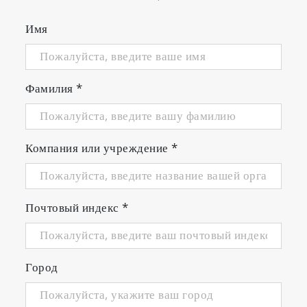
Имя
Фамилия
*
Компания или учреждение
*
Почтовый индекс
*
Город