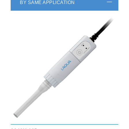
BY SAME APPLICATION