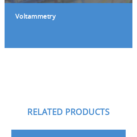
Voltammetry
RELATED PRODUCTS