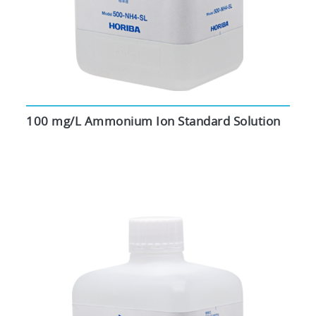
100 mg/L Ammonium Ion Standard Solution