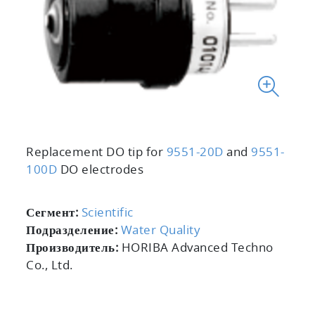
Replacement DO tip for
9551-20D
and
9551-
100D
DO electrodes
Сегмент:
Scientific
Подразделение:
Water Quality
Производитель:
HORIBA Advanced Techno
Co., Ltd.