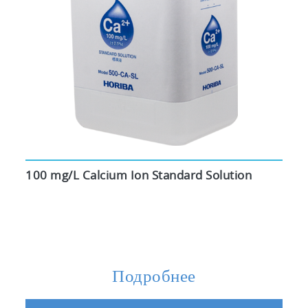
100 mg/L Calcium Ion Standard Solution
Подробнее