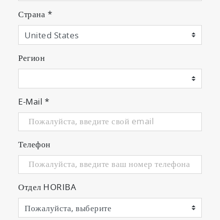
Страна
*
Регион
E-Mail
*
Телефон
Отдел HORIBA