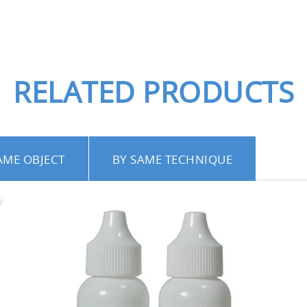
RELATED PRODUCTS
AME OBJECT
BY SAME TECHNIQUE