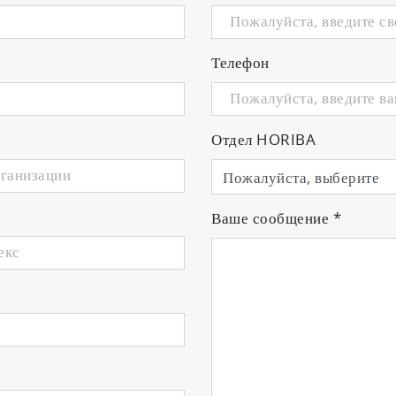
Телефон
Отдел HORIBA
Ваше сообщение
*