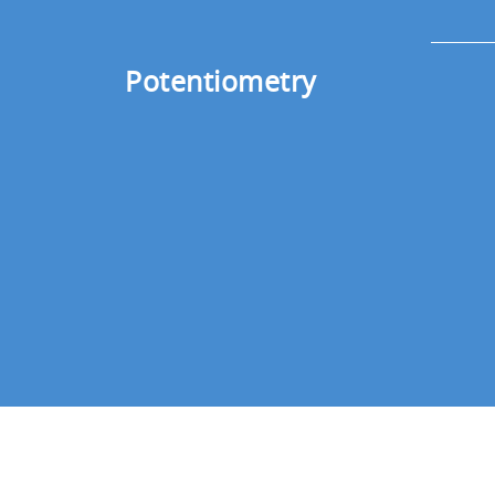
Potentiometry