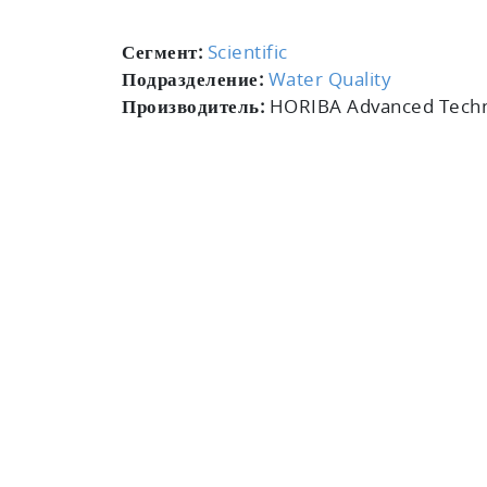
Сегмент:
Scientific
Подразделение:
Water Quality
Производитель:
HORIBA Advanced Techno