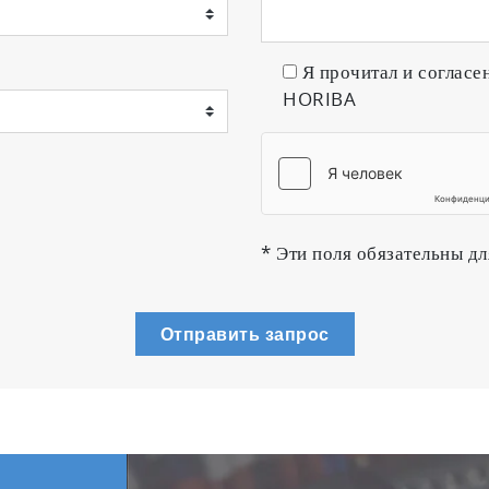
Я прочитал и согласе
HORIBA
* Эти поля обязательны дл
Отправить запрос