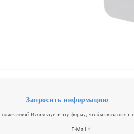
Запросить информацию
и пожелания? Используйте эту форму, чтобы связаться с
E-Mail
*