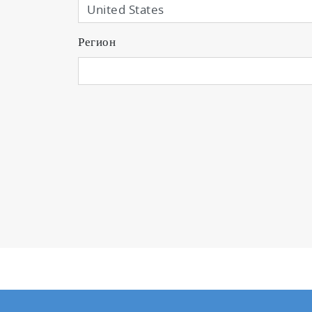
Регион