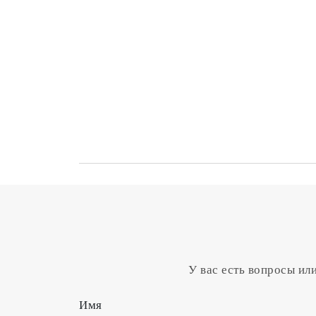
У вас есть вопросы ил
Имя