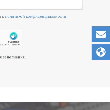
н с
политикой конфиденциальности
я заполнения.