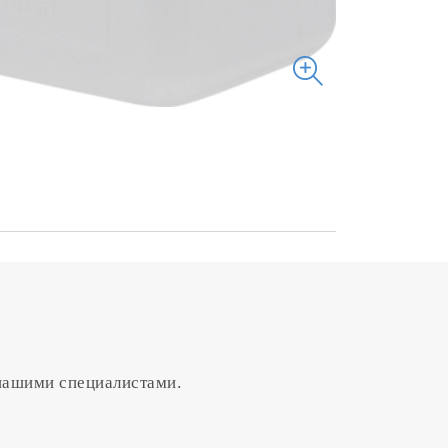
 нашими специалистами.