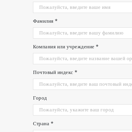
Фамилия
*
Компания или учреждение
*
Почтовый индекс
*
Город
Страна
*