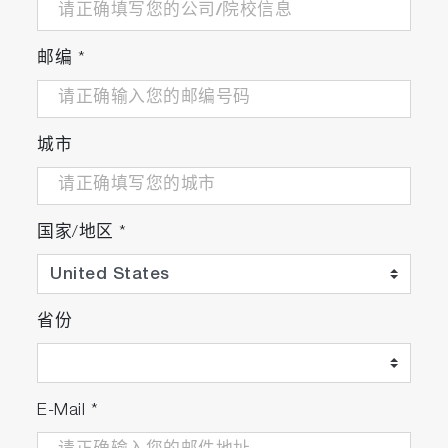
邮编
*
城市
国家/地区
*
省份
E-Mail
*