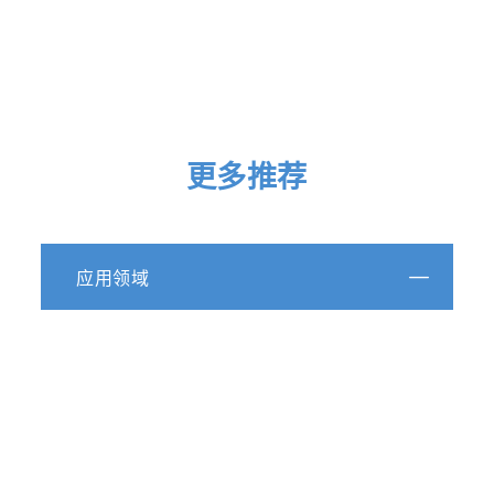
更多推荐
应用领域