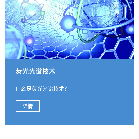
荧光光谱技术
什么是荧光光谱技术？
详情