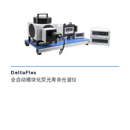
DeltaFlex
全自动模块化荧光寿命光谱仪