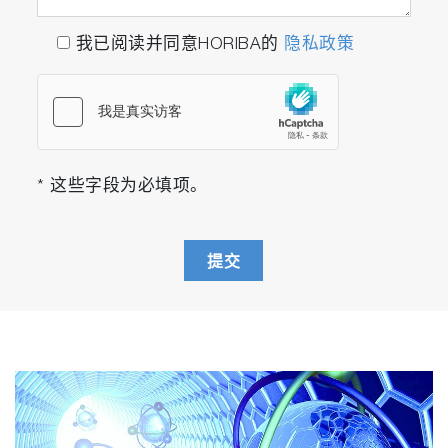
我已阅读并同意HORIBA的
隐私政策
* 这些字段为必填项。
提交