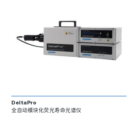
DeltaPro
全自动模块化荧光寿命光谱仪