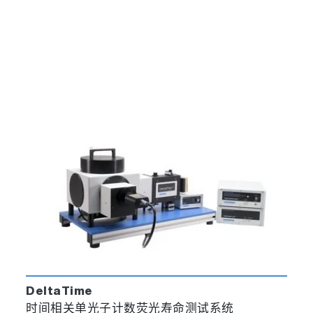
DeltaTime
时间相关单光子计数荧光寿命测试系统