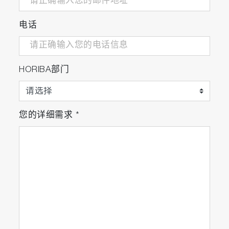
电话
HORIBA部门
您的详细需求
*