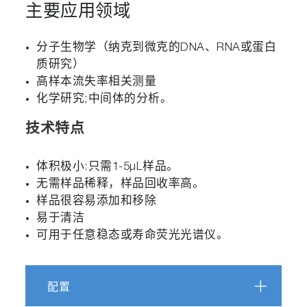
主要应用领域
分子生物学（纳克到微克的DNA、RNA或蛋白
质研究）
高样本流失率相关测量
化学研究;中间体的分析。
技术特点
体积极小:只需1-5µL样品。
无需样品稀释，样品回收率高。
样品很容易添加和移除
易于清洁
可用于任意稳态或寿命荧光光谱仪。
配置