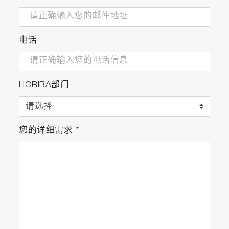
电话
HORIBA部门
您的详细需求
*