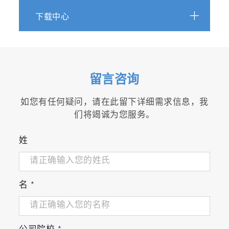
下载中心
留言咨询
如您有任何疑问，请在此留下详细需求信息，我
们将竭诚为您服务。
姓
名
*