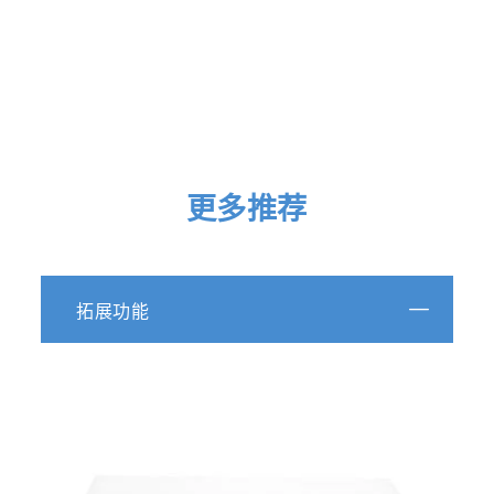
更多推荐
拓展功能