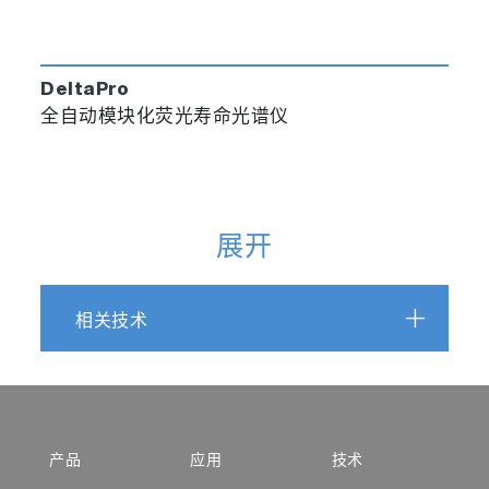
DeltaPro
全自动模块化荧光寿命光谱仪
展开
相关技术
产品
应用
技术