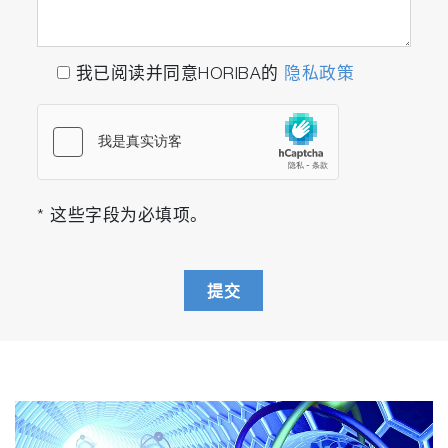
我已阅读并同意HORIBA的
隐私政策
* 这些字段为必填项。
提交