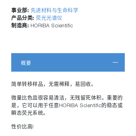
事业部:
先进材料与生命科学
产品分类:
荧光光谱仪
制造商:
HORIBA Scientific
概要
简单转移样品，无需稀释，易回收。
微量比色皿很容易清洁，无残留死体积。重要的
是，它可以用于任意HORIBA Scientific的稳态或
瞬态荧光系统。
性价比高!