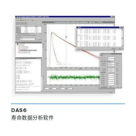
DAS6
寿命数据分析软件