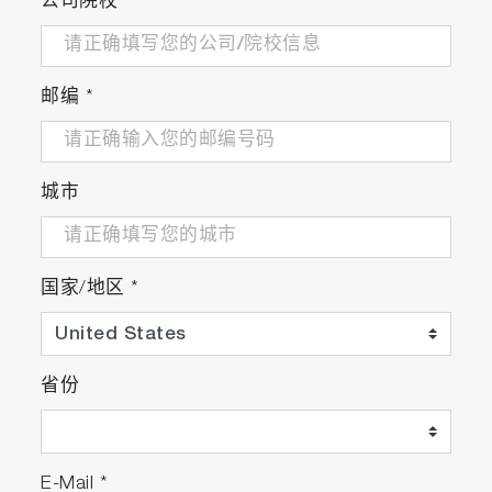
公司院校
*
邮编
*
城市
国家/地区
*
省份
E-Mail
*