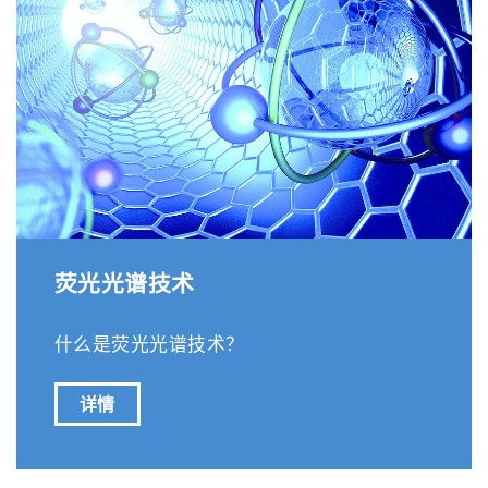
荧光光谱技术
什么是荧光光谱技术？
详情