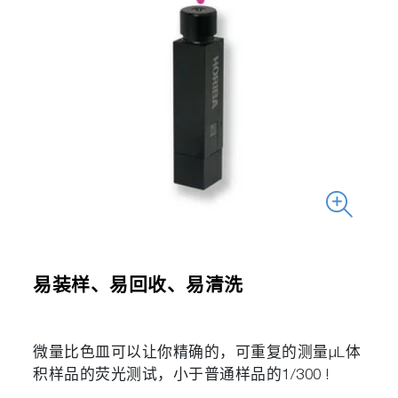
易装样、易回收、易清洗
微量比色皿可以让你精确的，可重复的测量µL体
积样品的荧光测试，小于普通样品的1/300 !