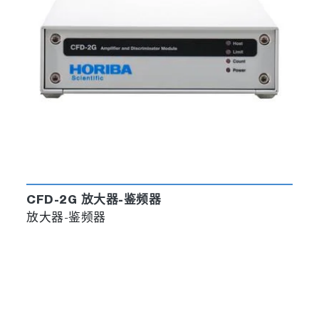
CFD-2G 放大器-鉴频器
放大器-鉴频器