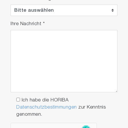
Ihre Nachricht
*
Ich habe die HORIBA
Datenschutzbestimmungen
zur Kenntnis
genommen.