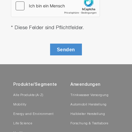
* Diese Felder sind Pflichtfelder.
Senden
Produkte/Segmente
Anwendungen
Alle Produkte (A-Z)
Trinkwasser Versorgung
Mobility
Automobil Herstellung
Energy and Environment
Halbleiter Herstellung
Life Science
Forschung & Testlabore