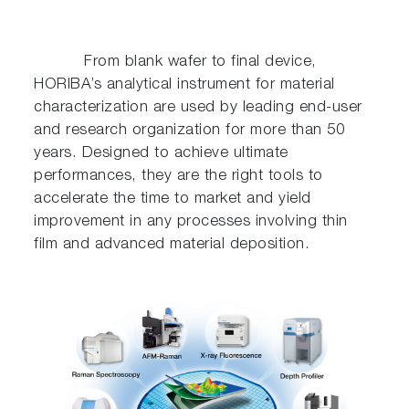
From blank wafer to final device,
HORIBA’s analytical instrument for material
characterization are used by leading end-user
and research organization for more than 50
years. Designed to achieve ultimate
performances, they are the right tools to
accelerate the time to market and yield
improvement in any processes involving thin
film and advanced material deposition.