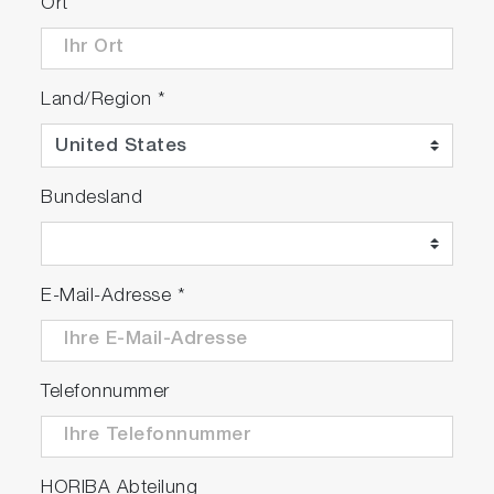
Ort
Land/Region
*
Bundesland
E-Mail-Adresse
*
Telefonnummer
HORIBA Abteilung