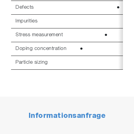
Defects
●
●
Impurities
●
Stress measurement
●
Doping concentration
●
Particle sizing
Informationsanfrage