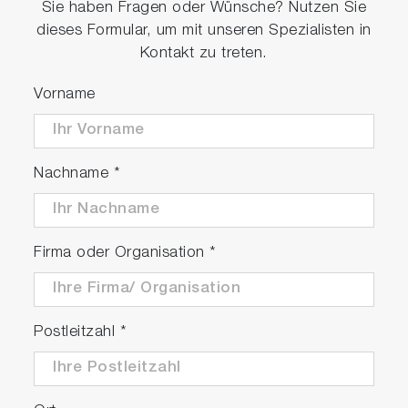
Sie haben Fragen oder Wünsche? Nutzen Sie
dieses Formular, um mit unseren Spezialisten in
Kontakt zu treten.
Vorname
Nachname
*
Firma oder Organisation
*
Postleitzahl
*