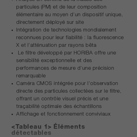
particules (PM) et de leur composition
élémentaire au moyen d’un dispositif unique,
directement déployé sur site
Intégration de technologies mondialement
reconnues pour leur fiabilité : la fluorescence
X et l’atténuation par rayons bêta
Le filtre développé par HORIBA offre une
sensibilité exceptionnelle et des
performances de mesure d’une précision
remarquable
Caméra CMOS intégrée pour l’observation
directe des particules collectées sur le filtre,
offrant un contrôle visuel précis et une
traçabilité optimale des échantillons
Affichage et fonctionnement conviviaux
<Tableau 1> Éléments
détectables