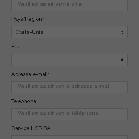
Pays/Région
*
État
Adresse e-mail
*
Téléphone
Service HORIBA