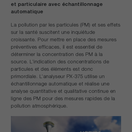
et particulaire avec échantillonnage
automatique
La pollution par les particules (PM) et ses effets
sur la santé suscitent une inquiétude
croissante. Pour mettre en place des mesures
préventives efficaces, il est essentiel de
déterminer la concentration des PM à la
source. L’indication des concentrations de
particules et des éléments est donc
primordiale. L’analyseur PX-375 utilise un
échantillonnage automatique et réalise une
analyse quantitative et qualitative continue en
ligne des PM pour des mesures rapides de la
pollution atmosphérique.