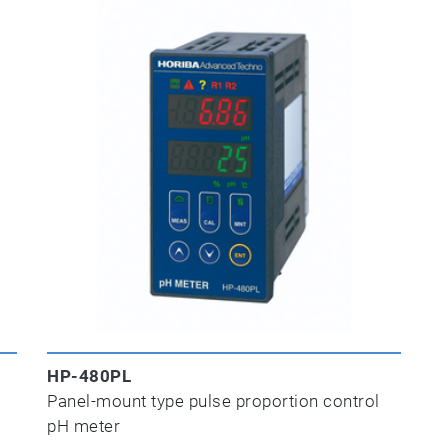
HP-480PL
Panel-mount type pulse proportion control
pH meter