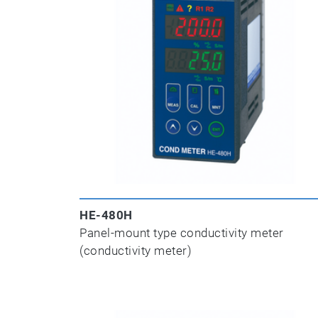
HE-480H
Panel-mount type conductivity meter
(conductivity meter)