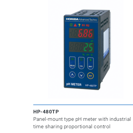
HP-480TP
Panel-mount type pH meter with industrial
time sharing proportional control