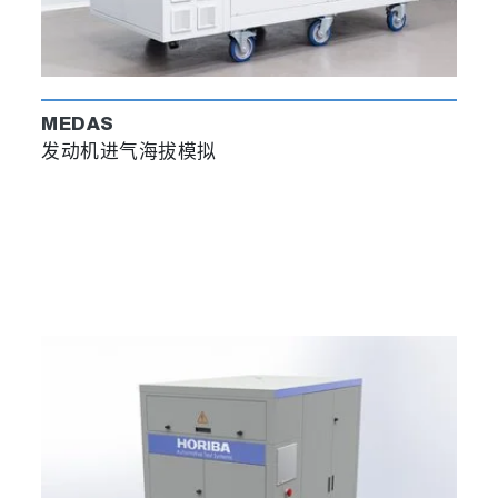
MEDAS
发动机进气海拔模拟