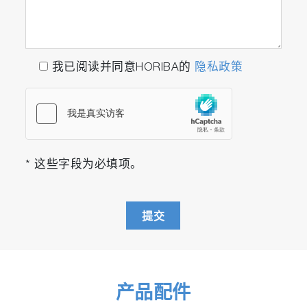
我已阅读并同意HORIBA的
隐私政策
* 这些字段为必填项。
提交
产品配件