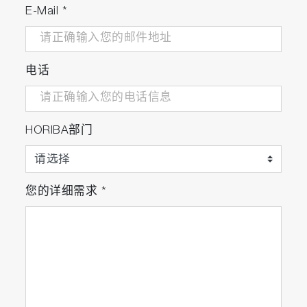
E-Mail
*
电话
HORIBA部门
您的详细需求
*