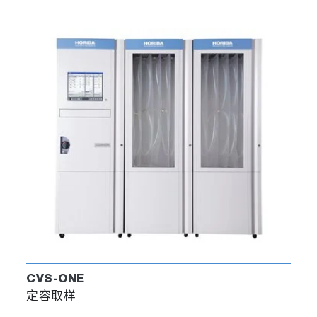
CVS-ONE
定容取样