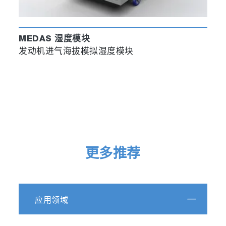
MEDAS 湿度模块
发动机进气海拔模拟湿度模块
更多推荐
应用领域