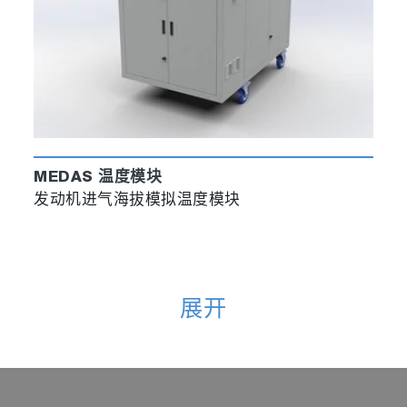
MEDAS 温度模块
发动机进气海拔模拟温度模块
展开