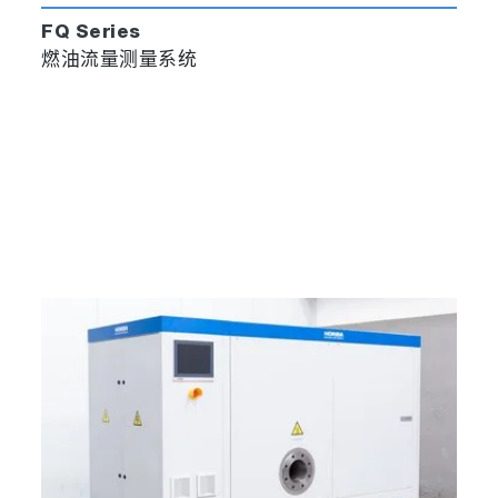
FQ Series
燃油流量测量系统