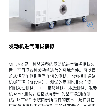
发动机进气海拔模拟
MEDAS 是一种紧凑型的发动机进气海拔模拟装
置，可再现各种发动机进气的环境条件。可以覆
盖从轻型车辆到重型车辆的测试，也包括非道路
机械车辆（NRMM）。测试的范围也非常广泛，
如耐久性测试、RDE 复现测试、排放测试、发动
机 MAP 测试，包括从零部件到整车级别的测
试。MEDAS 系统内部所专有的技术，允许其在