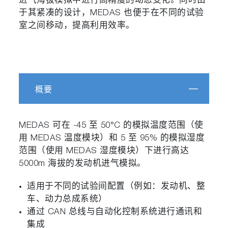
进气海拔模拟中进行高精度的动态变化。同时由
于其紧凑的设计，MEDAS 也便于在不同的试验
室之间移动，提高利用效率。
概要
MEDAS 可在 -45 至 50°C 的模拟温度范围（使
用 MEDAS 温度模块）和 5 至 95% 的模拟湿度
范围（使用 MEDAS 湿度模块）下进行高达
5000m 海拔的发动机进气模拟。
适用于不同的试验间配置（例如：发动机、整
车、动力总成系统）
通过 CAN 总线与自动化控制系统进行通讯和
集成