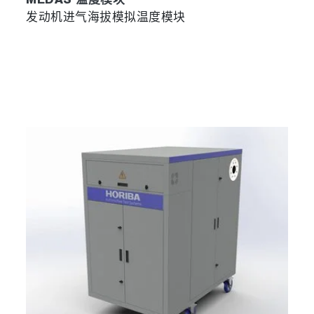
MEDAS 温度模块
发动机进气海拔模拟温度模块