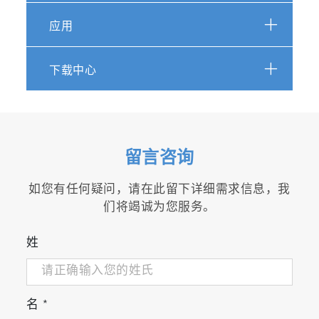
应用
可维修
自动化质量检查与产品诊断
下载中心
全球服务网络
留言咨询
如您有任何疑问，请在此留下详细需求信息，我
们将竭诚为您服务。
姓
名
*