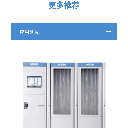
更多推荐
应用领域