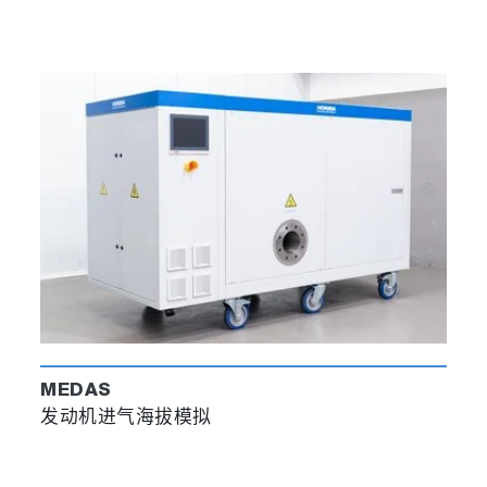
MEDAS
发动机进气海拔模拟