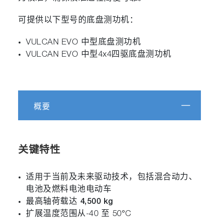
可提供以下型号的底盘测功机：
VULCAN EVO 中型底盘测功机
VULCAN EVO 中型4x4四驱底盘测功机
概要
关键特性
适用于当前及未来驱动技术，包括混合动力、
电池及燃料电池电动车
最高轴荷载达
4,500 kg
扩展温度范围从-40 至 50°C