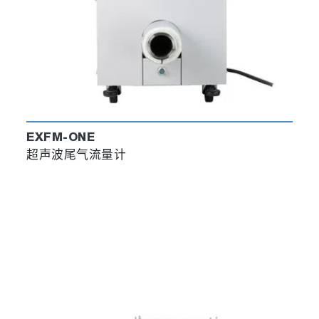
EXFM-ONE
超声波尾气流量计