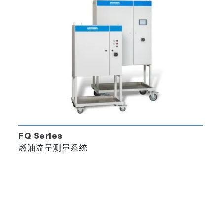
FQ Series
燃油流量测量系统