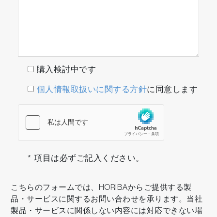
購入検討中です
個人情報取扱いに関する方針
に同意します
* 項目は必ずご記入ください。
こちらのフォームでは、HORIBAからご提供する製
品・サービスに関するお問い合わせを承ります。当社
製品・サービスに関係しない内容には対応できない場