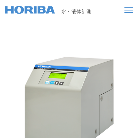
水・液体計測