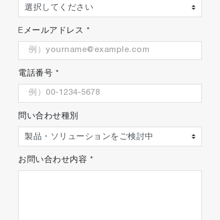
Eメールアドレス
*
電話番号
*
問い合わせ種別
お問い合わせ内容
*