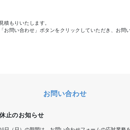
見積もりいたします。
「お問い合わせ」ボタンをクリックしていただき、お問
お問い合わせ
口休止のお知らせ