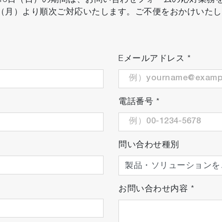
8月16日（日）の期間は、お問い合わせフォームの応対業
日（月）より順次ご対応いたします。ご不便をおかけいた
Eメールアドレス
*
電話番号
*
問い合わせ種別
お問い合わせ内容
*