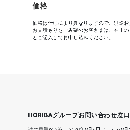
価格
価格は仕様により異なりますので、別途お
お見積もりをご希望のお客さまは、右上の
とご記入してお申し込みください。
HORIBAグループお問い合わせ窓