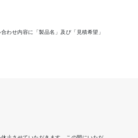
い合わせ内容に「製品名」及び「見積希望」