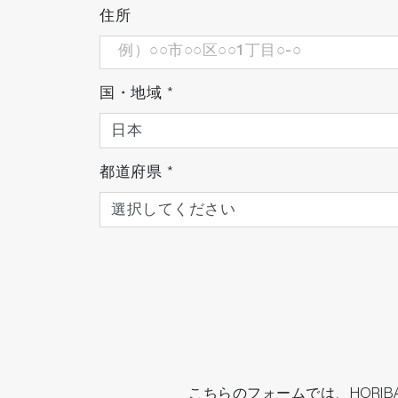
住所
国・地域
*
都道府県
*
こちらのフォームでは、HOR