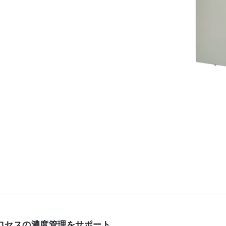
プロセスの濃度管理をサポート