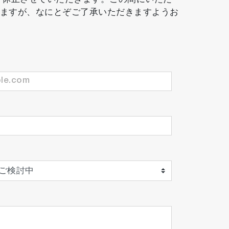
務を休止させていただきます。この間にいただ
しますが、なにとぞご了承いただきますようお