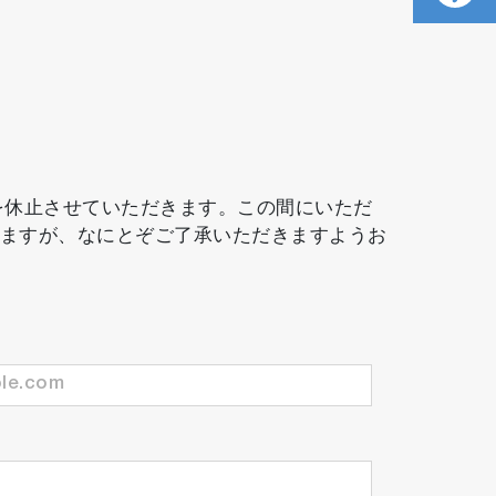
務を休止させていただきます。この間にいただ
しますが、なにとぞご了承いただきますようお