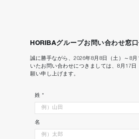
HORIBAグループお問い合わせ窓
誠に勝手ながら、2026年8月8日（土）～
いたお問い合わせにつきましては、8月17
願い申し上げます。
姓
*
名