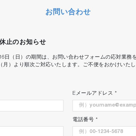
お問い合わせ
口休止のお知らせ
8月16日（日）の期間は、お問い合わせフォームの応対業
日（月）より順次ご対応いたします。ご不便をおかけいた
Eメールアドレス
*
電話番号
*