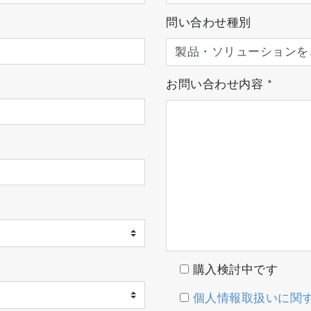
問い合わせ種別
お問い合わせ内容
*
購入検討中です
個人情報取扱いに関