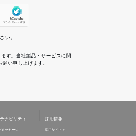
ださい。
ります。当社製品・サービスに関
お願い申し上げます。
テナビリティ
採用情報
プメッセージ
採用サイト »