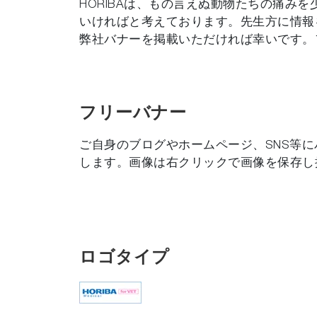
HORIBAは、もの言えぬ動物たちの痛
いければと考えております。先生方に情報を提供
弊社バナーを掲載いただければ幸いです。
フリーバナー
ご自身のブログやホームページ、SNS等にバナーの設
します。画像は右クリックで画像を保存し
ロゴタイプ