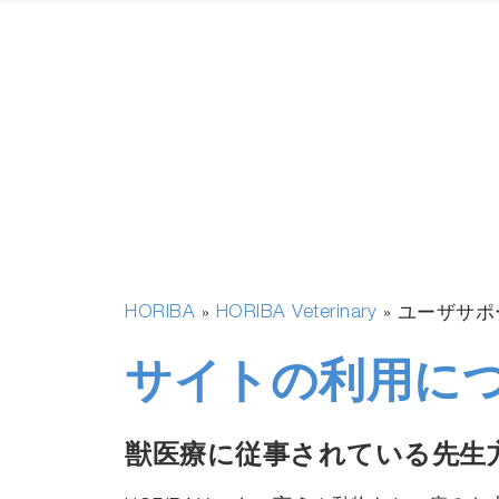
HORIBA
HORIBA Veterinary
»
» ユーザサポ
サイトの利用に
獣医療に従事されている先生