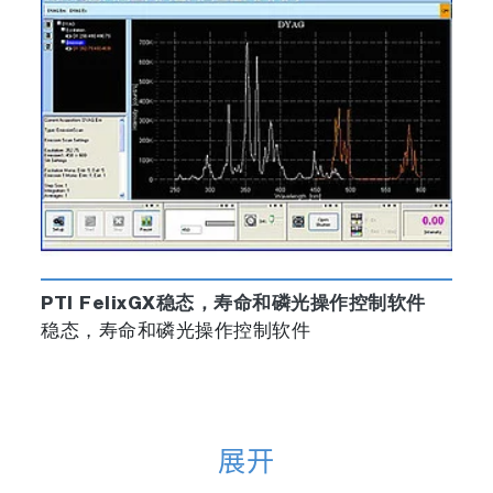
PTI FelixGX稳态，寿命和磷光操作控制软件
稳态，寿命和磷光操作控制软件
展开