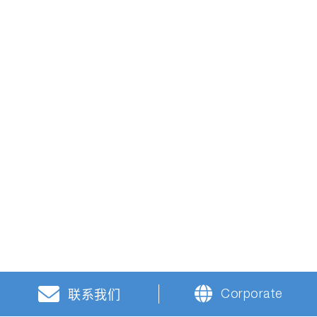
Corporate
联系我们