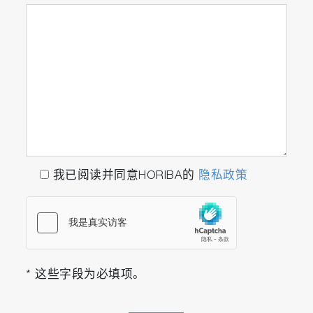
我已阅读并同意HORIBA的
隐私政策
* 这些字段为必填项。