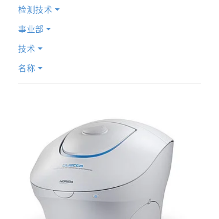
检测技术
事业部
技术
名称