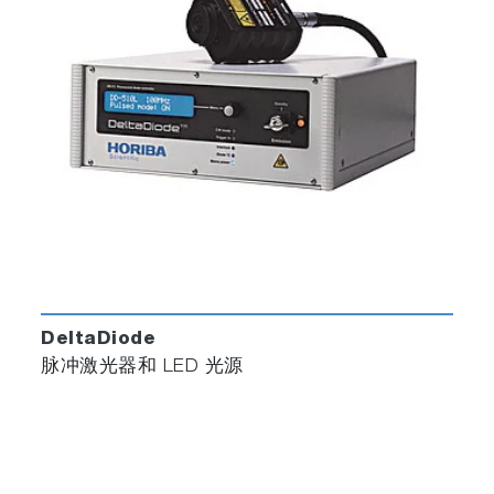
DeltaDiode
脉冲激光器和 LED 光源