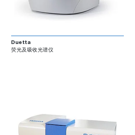
Duetta
荧光及吸收光谱仪