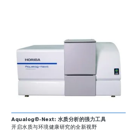
Aqualog®-Next: 水质分析的强力工具
开启水质与环境健康研究的全新视野