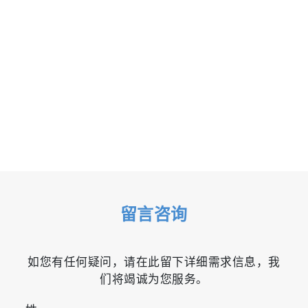
留言咨询
如您有任何疑问，请在此留下详细需求信息，我
们将竭诚为您服务。