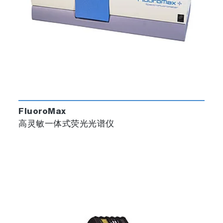
FluoroMax
高灵敏一体式荧光光谱仪