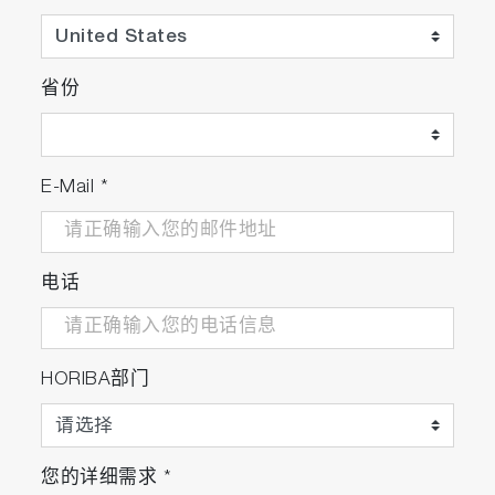
省份
E-Mail
*
电话
HORIBA部门
您的详细需求
*