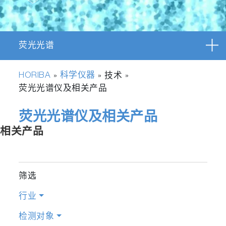
荧光光谱
HORIBA
科学仪器
»
» 技术 »
荧光光谱仪及相关产品
荧光光谱仪及相关产品
相关产品
筛选
行业
检测对象