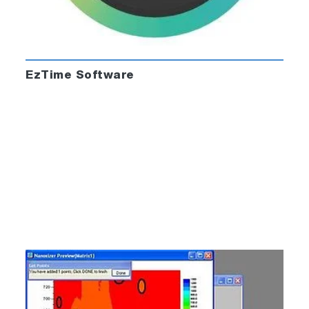
EzTime Software