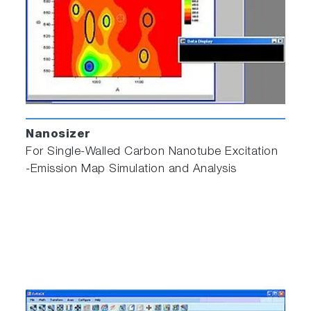
Nanosizer
For Single‐Walled Carbon Nanotube Excitation
‐Emission Map Simulation and Analysis