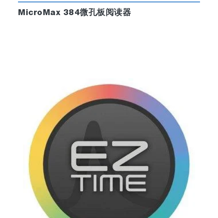
MicroMax 384微孔板阅读器