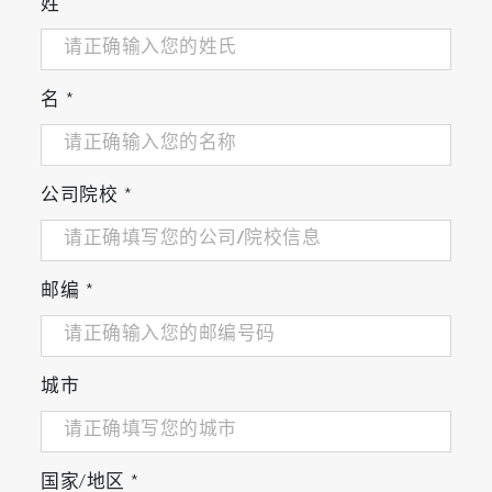
姓
名
*
公司院校
*
邮编
*
城市
国家/地区
*