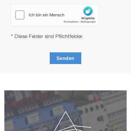
* Diese Felder sind Pflichtfelder.
Senden