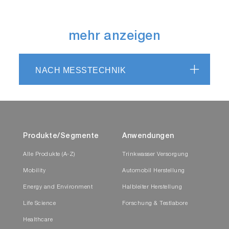
mehr anzeigen
NACH MESSTECHNIK
Produkte/Segmente
Anwendungen
Alle Produkte (A-Z)
Trinkwasser Versorgung
Mobility
Automobil Herstellung
Energy and Environment
Halbleiter Herstellung
Life Science
Forschung & Testlabore
Healthcare