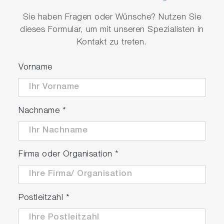
Sie haben Fragen oder Wünsche? Nutzen Sie
dieses Formular, um mit unseren Spezialisten in
Kontakt zu treten.
Vorname
Nachname
*
Firma oder Organisation
*
Postleitzahl
*