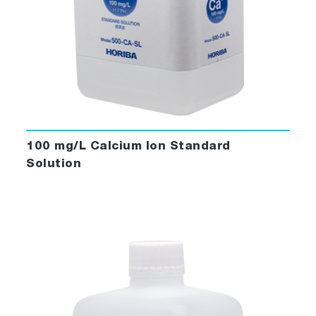
100 mg/L Calcium Ion Standard
Solution