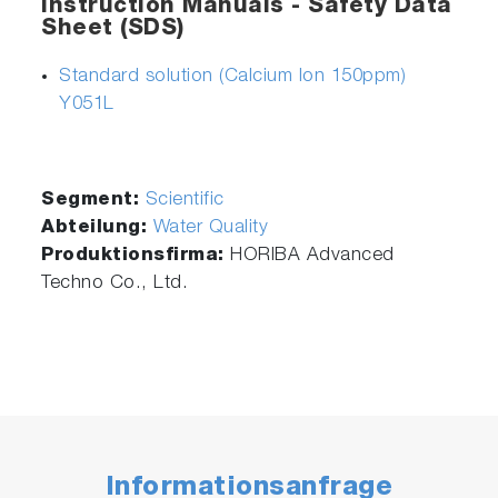
Instruction Manuals - Safety Data
Sheet (SDS)
Standard solution (Calcium Ion 150ppm)
Y051L
Segment:
Scientific
Abteilung:
Water Quality
Produktionsfirma:
HORIBA Advanced
Techno Co., Ltd.
Informationsanfrage