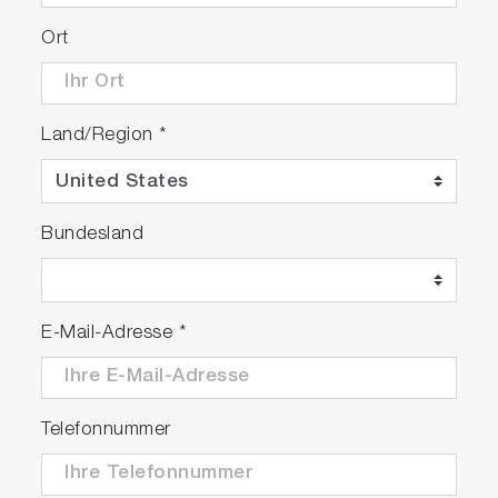
Ort
Land/Region
*
Bundesland
E-Mail-Adresse
*
Telefonnummer