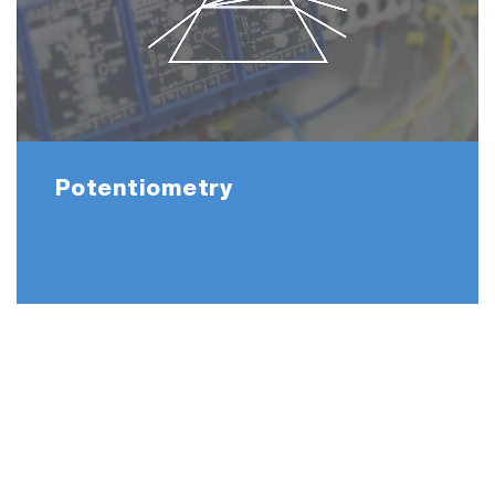
Potentiometry