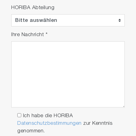
HORIBA Abteilung
Ihre Nachricht
*
Ich habe die HORIBA
Datenschutzbestimmungen
zur Kenntnis
genommen.