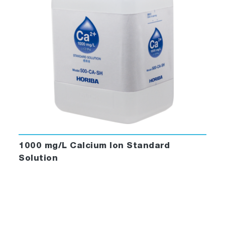
1000 mg/L Calcium Ion Standard
Solution