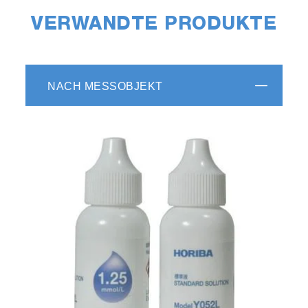
VERWANDTE PRODUKTE
NACH MESSOBJEKT