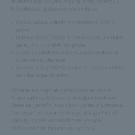
el diseño básico para mejorar el rendimiento y
la usabilidad. Estas mejoras incluyen:
Banco óptico sellado sin mantenimiento ni
polvo
Máxima estabilidad y alineación con montajes
de aluminio fundido sin poste
Celda de medición inclinada para reducir el
ruido de luz dispersa
Fuentes y detectores de luz de estado sólido
de ultra larga duración
Obtener los mejores datos posibles de luz
dispersada es la base de cualquier medición
fiable del tamaño. Los datos de luz dispersada
"en bruto" se pasan entonces al algoritmo de
cálculo, donde se transforman en una
distribución de tamaño de partícula.