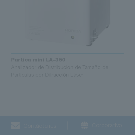
Partica mini LA-350
Analizador de Distribución de Tamaño de
Partículas por Difracción Láser
Corporativo
Contáctenos
Solicitud de Información