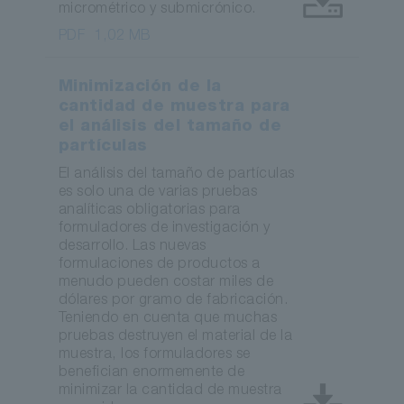
micrométrico y submicrónico.
PDF
1,02 MB
Minimización de la
cantidad de muestra para
el análisis del tamaño de
partículas
El análisis del tamaño de partículas
es solo una de varias pruebas
analíticas obligatorias para
formuladores de investigación y
desarrollo. Las nuevas
formulaciones de productos a
menudo pueden costar miles de
dólares por gramo de fabricación.
Teniendo en cuenta que muchas
pruebas destruyen el material de la
muestra, los formuladores se
benefician enormemente de
minimizar la cantidad de muestra