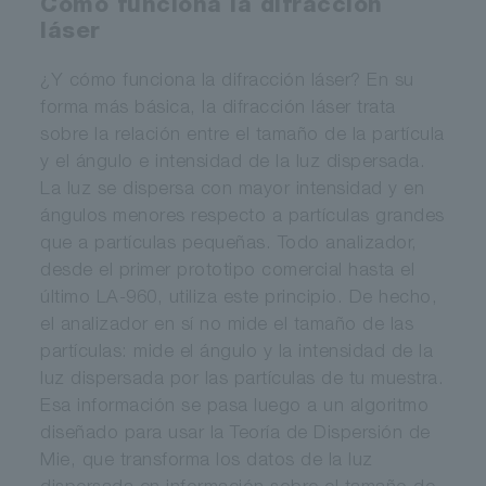
Cómo funciona la difracción
láser
¿Y cómo funciona la difracción láser? En su
forma más básica, la difracción láser trata
sobre la relación entre el tamaño de la partícula
y el ángulo e intensidad de la luz dispersada.
La luz se dispersa con mayor intensidad y en
ángulos menores respecto a partículas grandes
que a partículas pequeñas. Todo analizador,
desde el primer prototipo comercial hasta el
último LA-960, utiliza este principio. De hecho,
el analizador en sí no mide el tamaño de las
partículas: mide el ángulo y la intensidad de la
luz dispersada por las partículas de tu muestra.
Esa información se pasa luego a un algoritmo
diseñado para usar la Teoría de Dispersión de
Mie, que transforma los datos de la luz