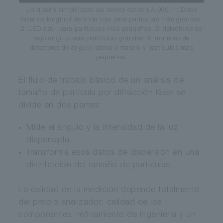
Un diseño simplificado del banco óptico LA-960. 1: Diodo
láser de longitud de onda roja para partículas más grandes,
2: LED azul para partículas más pequeñas, 3: detectores de
bajo ángulo para partículas grandes, 4: matrices de
detectores de ángulo lateral y trasero y partículas más
pequeñas.
El flujo de trabajo básico de un análisis de
tamaño de partícula por difracción láser se
divide en dos partes:
Mide el ángulo y la intensidad de la luz
dispersada
Transforma esos datos de dispersión en una
distribución del tamaño de partículas
La calidad de la medición depende totalmente
del propio analizador: calidad de los
componentes, refinamiento de ingeniería y un