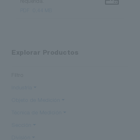
requerida.
PDF
0,44 MB
Explorar Productos
Filtro
Industria
Objeto de Medición
Técnica de Medición
Sección
División