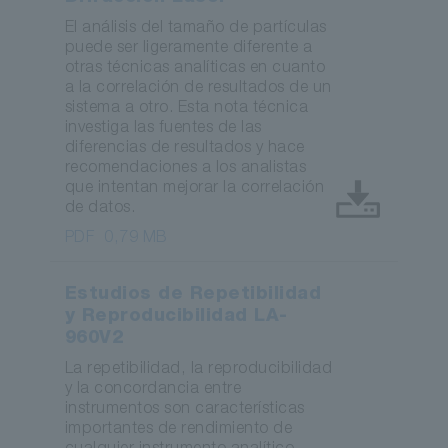
El análisis del tamaño de partículas
puede ser ligeramente diferente a
otras técnicas analíticas en cuanto
a la correlación de resultados de un
sistema a otro. Esta nota técnica
investiga las fuentes de las
diferencias de resultados y hace
recomendaciones a los analistas
que intentan mejorar la correlación
de datos.
PDF
0,79 MB
Estudios de Repetibilidad
y Reproducibilidad LA-
960V2
La repetibilidad, la reproducibilidad
y la concordancia entre
instrumentos son características
importantes de rendimiento de