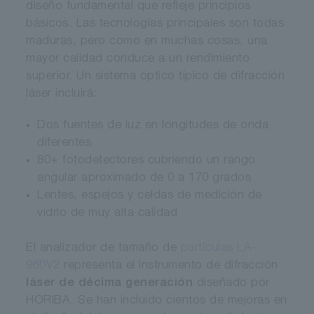
diseño fundamental que refleje principios
básicos. Las tecnologías principales son todas
maduras, pero como en muchas cosas, una
mayor calidad conduce a un rendimiento
superior. Un sistema óptico típico de difracción
láser incluirá:
Dos fuentes de luz en longitudes de onda
diferentes
80+ fotodetectores cubriendo un rango
angular aproximado de 0 a 170 grados
Lentes, espejos y celdas de medición de
vidrio de muy alta calidad
El analizador de tamaño de
partículas LA-
960V2
representa el instrumento de difracción
láser de décima generación
diseñado por
HORIBA. Se han incluido cientos de mejoras en