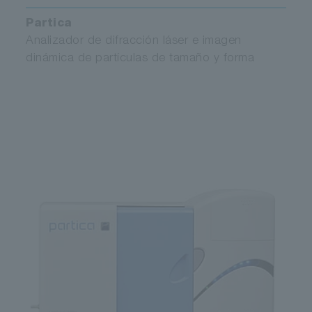
Partica
Analizador de difracción láser e imagen
dinámica de partículas de tamaño y forma