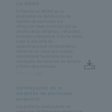
LA-960V2
El Partica LA-960V2 es un
analizador de distribución de
tamaño de partículas por
difracción láser conocido por su
amplio rango dinámico, velocidad,
precisión y exactitud. Esto ha dado
lugar a una serie de
especificaciones de rendimiento
líderes en su clase que pueden
demostrarse fácilmente en sus
resultados de medición de tamaño
y forma de partículas.
PDF
1,12 MB
Optimización de la
medición de partículas
pequeñas
Los primeros analizadores de