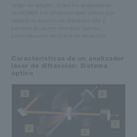
rango de tamaño. Todos los analizadores
de HORIBA por difracción láser utilizan por
defecto la solución de dispersión Mie y
permiten al usuario introducir valores
personalizados del índice de refracción.
Características de un analizador
láser de difracción: Sistema
óptico