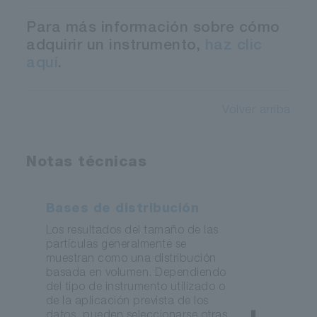
Para más información sobre cómo
adquirir un instrumento,
haz clic
aquí
.
Volver arriba
Notas técnicas
Bases de distribución
Los resultados del tamaño de las
partículas generalmente se
muestran como una distribución
basada en volumen. Dependiendo
del tipo de instrumento utilizado o
de la aplicación prevista de los
datos, pueden seleccionarse otras