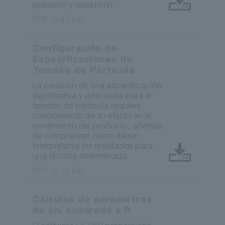
precisión y resolución.
PDF
0,41 MB
Configuración de
Especificaciones de
Tamaño de Partícula
La creación de una especificación
significativa y adecuada para el
tamaño de partícula requiere
conocimiento de su efecto en el
rendimiento del producto, además
de comprender cómo deben
interpretarse los resultados para
una técnica determinada.
PDF
0,32 MB
Cálculos de parámetros
de chi cuadrado y R