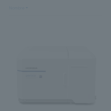
Nombre