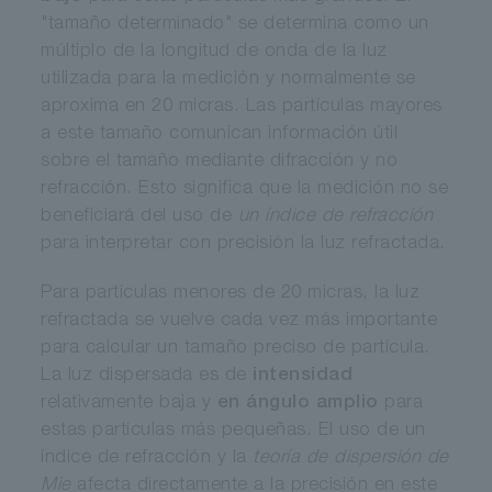
"tamaño determinado" se determina como un
múltiplo de la longitud de onda de la luz
utilizada para la medición y normalmente se
aproxima en 20 micras. Las partículas mayores
a este tamaño comunican información útil
sobre el tamaño mediante difracción y no
refracción. Esto significa que la medición no se
beneficiará del uso de
un índice de refracción
para interpretar con precisión la luz refractada.
Para partículas menores de 20 micras, la luz
refractada se vuelve cada vez más importante
para calcular un tamaño preciso de partícula.
La luz dispersada es de
intensidad
relativamente baja y
en ángulo amplio
para
estas partículas más pequeñas. El uso de un
índice de refracción y la
teoría de dispersión de
Mie
afecta directamente a la precisión en este