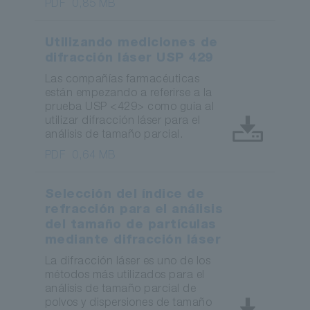
PDF
0,85 MB
Utilizando mediciones de
difracción láser USP 429
Las compañías farmacéuticas
están empezando a referirse a la
prueba USP <429> como guía al
utilizar difracción láser para el
análisis de tamaño parcial.
PDF
0,64 MB
Selección del índice de
refracción para el análisis
del tamaño de partículas
mediante difracción láser
La difracción láser es uno de los
métodos más utilizados para el
análisis de tamaño parcial de
polvos y dispersiones de tamaño