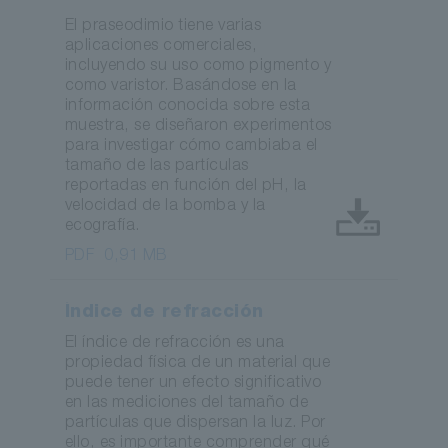
El praseodimio tiene varias
aplicaciones comerciales,
incluyendo su uso como pigmento y
como varistor. Basándose en la
información conocida sobre esta
muestra, se diseñaron experimentos
para investigar cómo cambiaba el
tamaño de las partículas
reportadas en función del pH, la
velocidad de la bomba y la
ecografía.
PDF
0,91 MB
Índice de refracción
El índice de refracción es una
propiedad física de un material que
puede tener un efecto significativo
en las mediciones del tamaño de
partículas que dispersan la luz. Por
ello, es importante comprender qué