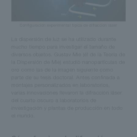
Configuración experimental típica de difracción láser
La dispersión de luz se ha utilizado durante
mucho tiempo para investigar el tamaño de
diversos objetos. Gustav Mie (él de la Teoría de
la Dispersión de Mie) estudió nanopartículas de
oro como las de la imagen siguiente como
parte de su tesis doctoral. Antes confinada a
montajes personalizados en laboratorios,
varias innovaciones llevaron la difracción láser
del cuarto oscuro a laboratorios de
investigación y plantas de producción en todo
el mundo.