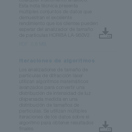
cualquier instrumento analítico.
Esta nota técnica presenta
múltiples conjuntos de datos que
demuestran el excelente
rendimiento que los clientes pueden
esperar del analizador de tamaño
de partículas HORIBA LA-960V2.
PDF
0,6 MB
Iteraciones de algoritmos
Los analizadores de tamaño de
partículas de difracción láser
utilizan algoritmos matemáticos
avanzados para convertir una
distribución de intensidad de luz
dispersada medida en una
distribución de tamaños de
partículas. Se utilizan múltiples
iteraciones de los datos sobre el
algoritmo para obtener resultados
finales.