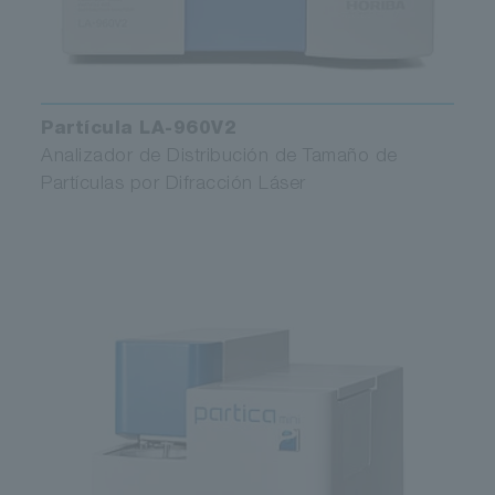
Partícula LA-960V2
Analizador de Distribución de Tamaño de
Partículas por Difracción Láser