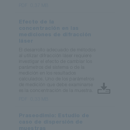
PDF
0,37 MB
Efecto de la
concentración en las
mediciones de difracción
láser
El desarrollo adecuado de métodos
al utilizar difracción láser requiere
investigar el efecto de cambiar los
parámetros del sistema o de la
medición en los resultados
calculados. Uno de los parámetros
de medición que debe examinarse
es la concentración de la muestra.
PDF
0,33 MB
Praseodimio: Estudio de
caso de dispersión de
muestras