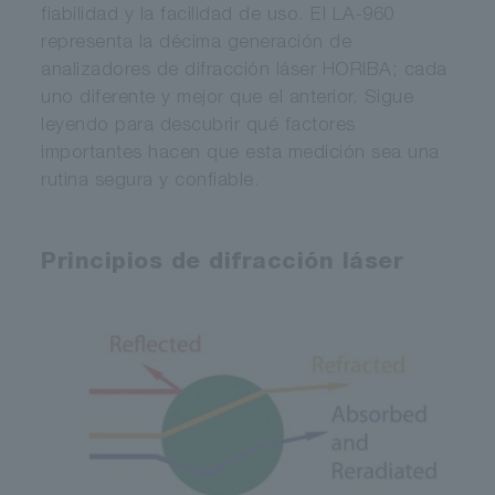
fiabilidad y la facilidad de uso. El LA-960
representa la décima generación de
analizadores de difracción láser HORIBA; cada
uno diferente y mejor que el anterior. Sigue
leyendo para descubrir qué factores
importantes hacen que esta medición sea una
rutina segura y confiable.
Principios de difracción láser