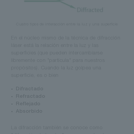
Cuatro tipos de interacción entre la luz y una superficie
En el núcleo mismo de la técnica de difracción
láser está la relación entre la luz y las
superficies (que pueden intercambiarse
libremente con "partícula" para nuestros
propósitos). Cuando la luz golpea una
superficie, es o bien
Difractado
Refractado
Reflejado
Absorbido
La difracción también se conoce como