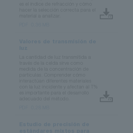
es el índice de refracción y cómo
hacer la selección correcta para el
material a analizar.
PDF
0,36 MB
Valores de transmisión de
luz
La cantidad de luz transmitida a
través de la celda sirve como
medida de la concentración de
partículas. Comprender cómo
interactúan diferentes materiales
con la luz incidente y afectan al T%
es importante para el desarrollo
adecuado del método.
PDF
0,28 MB
Estudio de precisión de
estándares mixtos para