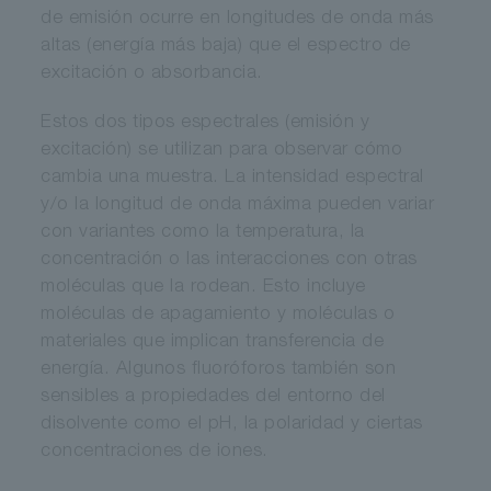
de emisión ocurre en longitudes de onda más
altas (energía más baja) que el espectro de
excitación o absorbancia.
Estos dos tipos espectrales (emisión y
excitación) se utilizan para observar cómo
cambia una muestra. La intensidad espectral
y/o la longitud de onda máxima pueden variar
con variantes como la temperatura, la
concentración o las interacciones con otras
moléculas que la rodean. Esto incluye
moléculas de apagamiento y moléculas o
materiales que implican transferencia de
energía. Algunos fluoróforos también son
sensibles a propiedades del entorno del
disolvente como el pH, la polaridad y ciertas
concentraciones de iones.