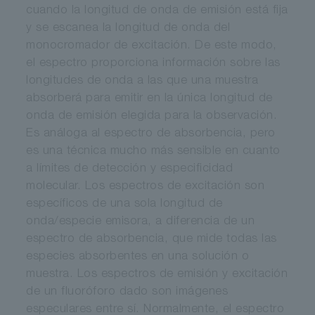
cuando la longitud de onda de emisión está fija
y se escanea la longitud de onda del
monocromador de excitación. De este modo,
el espectro proporciona información sobre las
longitudes de onda a las que una muestra
absorberá para emitir en la única longitud de
onda de emisión elegida para la observación.
Es análoga al espectro de absorbencia, pero
es una técnica mucho más sensible en cuanto
a límites de detección y especificidad
molecular. Los espectros de excitación son
específicos de una sola longitud de
onda/especie emisora, a diferencia de un
espectro de absorbencia, que mide todas las
especies absorbentes en una solución o
muestra. Los espectros de emisión y excitación
de un fluoróforo dado son imágenes
especulares entre sí. Normalmente, el espectro