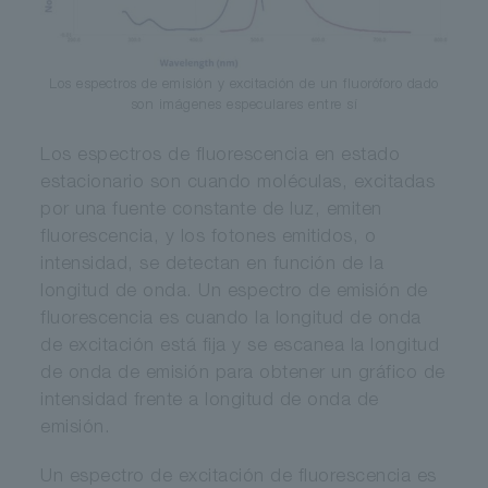
Los espectros de emisión y excitación de un fluoróforo dado
son imágenes especulares entre sí
Los espectros de fluorescencia en estado
estacionario son cuando moléculas, excitadas
por una fuente constante de luz, emiten
fluorescencia, y los fotones emitidos, o
intensidad, se detectan en función de la
longitud de onda. Un espectro de emisión de
fluorescencia es cuando la longitud de onda
de excitación está fija y se escanea la longitud
de onda de emisión para obtener un gráfico de
intensidad frente a longitud de onda de
emisión.
Un espectro de excitación de fluorescencia es