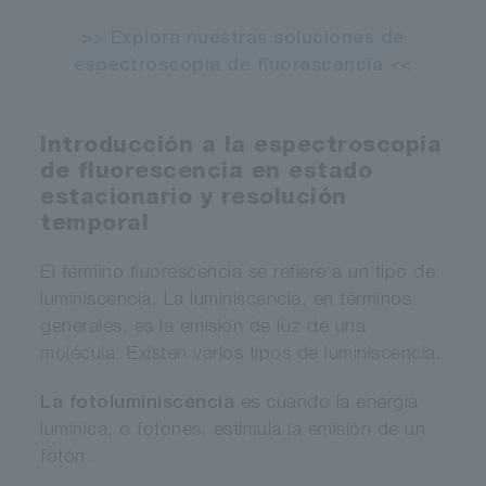
>> Explora nuestras soluciones de
espectroscopía de fluorescencia <<
Introducción a la espectroscopía
de fluorescencia en estado
estacionario y resolución
temporal
El término fluorescencia se refiere a un tipo de
luminiscencia. La luminiscencia, en términos
generales, es la emisión de luz de una
molécula. Existen varios tipos de luminiscencia.
La fotoluminiscencia
es cuando la energía
lumínica, o fotones, estimula la emisión de un
fotón.