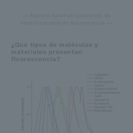
>> Explora nuestras soluciones de
espectroscopía de fluorescencia <<
¿Qué tipos de moléculas y
materiales presentan
fluorescencia?