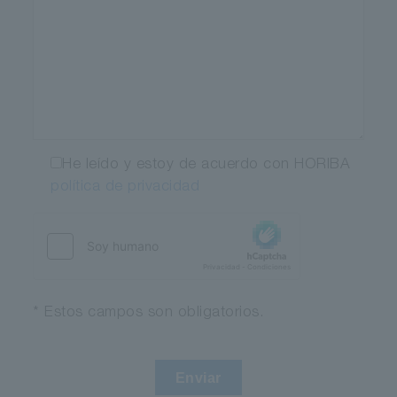
He leído y estoy de acuerdo con HORIBA
política de privacidad
* Estos campos son obligatorios.
Enviar