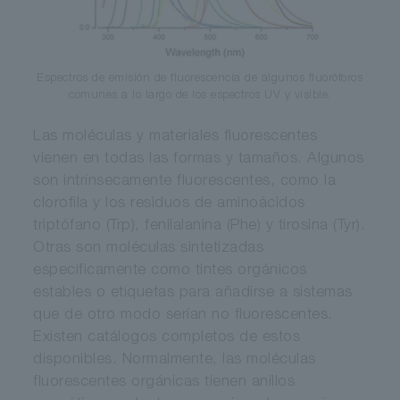
Espectros de emisión de fluorescencia de algunos fluoróforos
comunes a lo largo de los espectros UV y visible.
Las moléculas y materiales fluorescentes
vienen en todas las formas y tamaños. Algunos
son intrínsecamente fluorescentes, como la
clorofila y los residuos de aminoácidos
triptófano (Trp), fenilalanina (Phe) y tirosina (Tyr).
Otras son moléculas sintetizadas
específicamente como tintes orgánicos
estables o etiquetas para añadirse a sistemas
que de otro modo serían no fluorescentes.
Existen catálogos completos de estos
disponibles. Normalmente, las moléculas
fluorescentes orgánicas tienen anillos