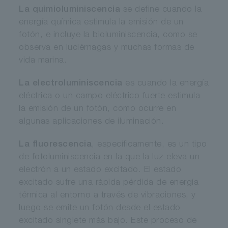
La quimioluminiscencia
se define cuando la
energía química estimula la emisión de un
fotón, e incluye la bioluminiscencia, como se
observa en luciérnagas y muchas formas de
vida marina.
La electroluminiscencia
es cuando la energía
eléctrica o un campo eléctrico fuerte estimula
la emisión de un fotón, como ocurre en
algunas aplicaciones de iluminación.
La fluorescencia
, específicamente, es un tipo
de fotoluminiscencia en la que la luz eleva un
electrón a un estado excitado. El estado
excitado sufre una rápida pérdida de energía
térmica al entorno a través de vibraciones, y
luego se emite un fotón desde el estado
excitado singlete más bajo. Este proceso de