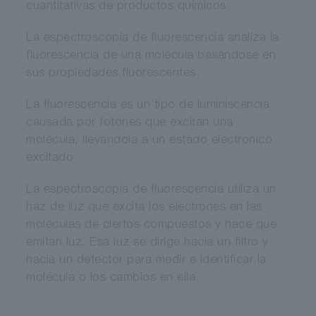
cuantitativas de productos químicos.
La espectroscopía de fluorescencia analiza la
fluorescencia de una molécula basándose en
sus propiedades fluorescentes.
La fluorescencia es un tipo de luminiscencia
causada por fotones que excitan una
molécula, llevándola a un estado electrónico
excitado.
La espectroscopía de fluorescencia utiliza un
haz de luz que excita los electrones en las
moléculas de ciertos compuestos y hace que
emitan luz. Esa luz se dirige hacia un filtro y
hacia un detector para medir e identificar la
molécula o los cambios en ella.