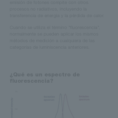
emisión de fotones compite con otros
procesos no radiativos, incluyendo la
transferencia de energía y la pérdida de calor.
Cuando se utiliza el término "fluorescencia",
normalmente se pueden aplicar los mismos
métodos de medición a cualquiera de las
categorías de luminiscencia anteriores.
¿Qué es un espectro de
fluorescencia?