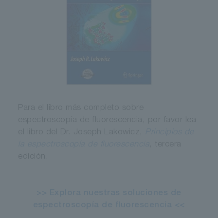
Para el libro más completo sobre
espectroscopía de fluorescencia, por favor lea
el libro del Dr. Joseph Lakowicz,
Principios de
la espectroscopía de fluorescencia
, tercera
edición.
>> Explora nuestras soluciones de
espectroscopía de fluorescencia <<