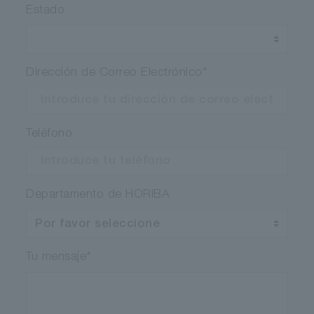
Estado
Dirección de Correo Electrónico
*
Teléfono
Departamento de HORIBA
Tu mensaje
*