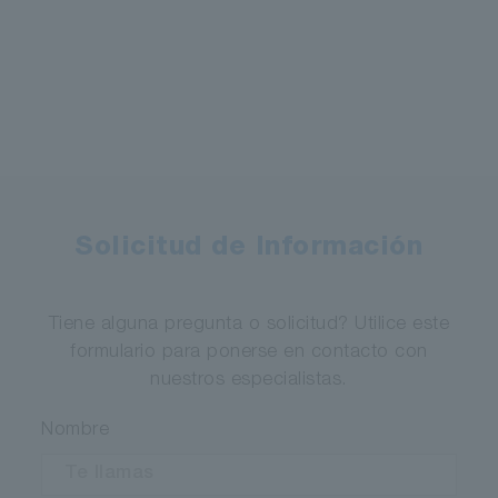
Solicitud de Información
Tiene alguna pregunta o solicitud? Utilice este
formulario para ponerse en contacto con
nuestros especialistas.
Nombre