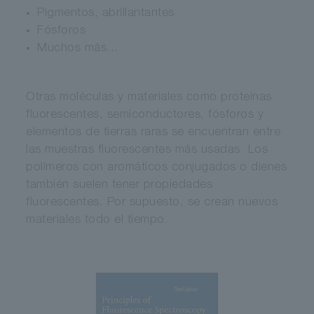
Pigmentos, abrillantantes
Fósforos
Muchos más...
Otras moléculas y materiales como proteínas
fluorescentes, semiconductores, fósforos y
elementos de tierras raras se encuentran entre
las muestras fluorescentes más usadas. Los
polímeros con aromáticos conjugados o dienes
también suelen tener propiedades
fluorescentes. Por supuesto, se crean nuevos
materiales todo el tiempo.