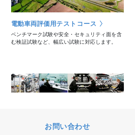
電動車両評価用テストコース
ベンチマーク試験や安全・セキュリティ面を含
む検証試験など、幅広い試験に対応します。
お問い合わせ