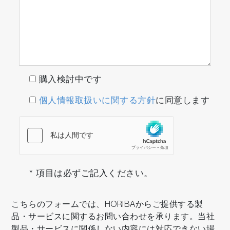
購入検討中です
個人情報取扱いに関する方針
に同意します
* 項目は必ずご記入ください。
こちらのフォームでは、HORIBAからご提供する製
品・サービスに関するお問い合わせを承ります。当社
製品・サービスに関係しない内容には対応できない場