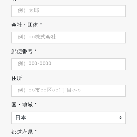
会社・団体
*
郵便番号
*
住所
国・地域
*
都道府県
*