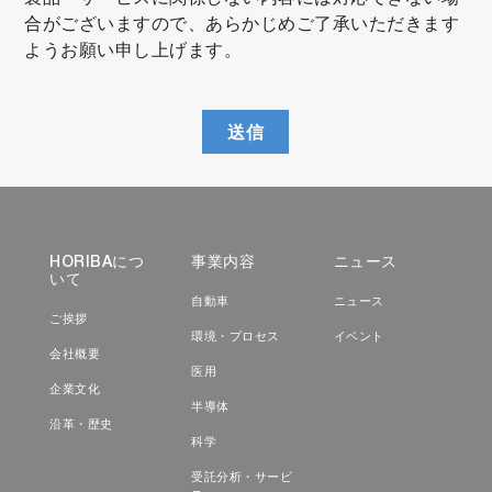
合がございますので、あらかじめご了承いただきます
ようお願い申し上げます。
送信
HORIBAにつ
事業内容
ニュース
いて
自動車
ニュース
ご挨拶
環境・プロセス
イベント
会社概要
医用
企業文化
半導体
沿革・歴史
科学
受託分析・サービ