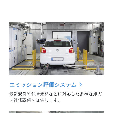
エミッション評価システム
最新規制や代替燃料などに対応した多様な排ガ
ス評価設備を提供します。