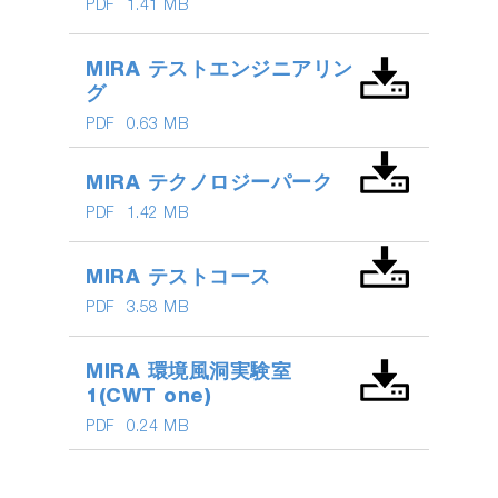
PDF
1.41 MB
MIRA テストエンジニアリン
グ
PDF
0.63 MB
MIRA テクノロジーパーク
PDF
1.42 MB
MIRA テストコース
PDF
3.58 MB
MIRA 環境風洞実験室
1(CWT one)
PDF
0.24 MB