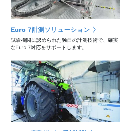
Euro 7計測ソリューション
試験機関に認められた独自の計測技術で、確実
なEuro 7対応をサポートします。